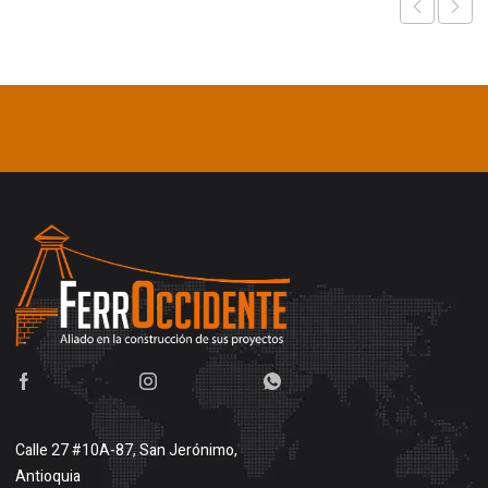
Calle 27 #10A-87, San Jerónimo,
Antioquia