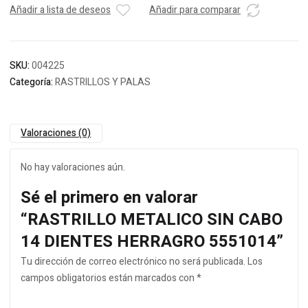
Añadir a lista de deseos
Añadir para comparar
SKU:
004225
Categoría:
RASTRILLOS Y PALAS
Valoraciones (0)
No hay valoraciones aún.
Sé el primero en valorar
“RASTRILLO METALICO SIN CABO
14 DIENTES HERRAGRO 5551014”
Tu dirección de correo electrónico no será publicada.
Los
campos obligatorios están marcados con
*