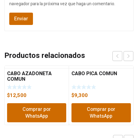
navegador para la próxima vez que haga un comentario.
Productos relacionados
CABO AZADONETA
CABO PICA COMUN
COMUN
$
12,500
$
9,300
Comprar por
Comprar por
WhatsApp
WhatsApp