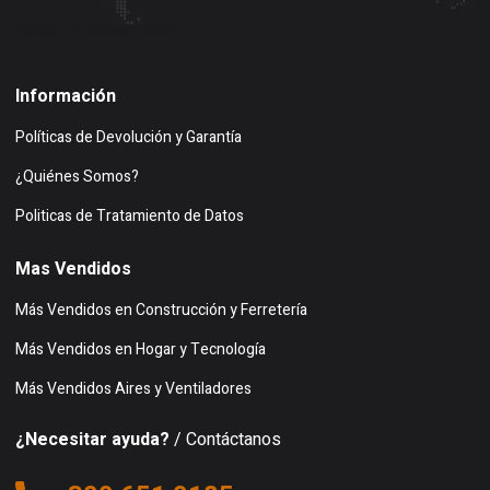
Buscar en google maps
Información
Políticas de Devolución y Garantía
¿Quiénes Somos?
Politicas de Tratamiento de Datos
Mas Vendidos
Más Vendidos en Construcción y Ferretería
Más Vendidos en Hogar y Tecnología
Más Vendidos Aires y Ventiladores
¿Necesitar ayuda?
/ Contáctanos