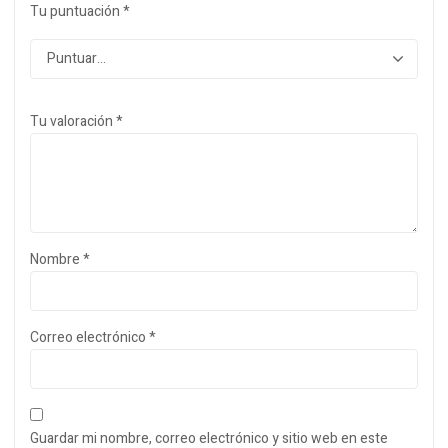
Tu puntuación
*
Tu valoración
*
Nombre
*
Correo electrónico
*
Guardar mi nombre, correo electrónico y sitio web en este