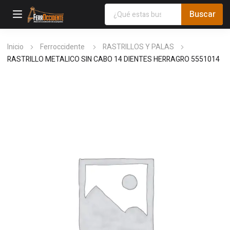
Inicio
Ferroccidente
RASTRILLOS Y PALAS
RASTRILLO METALICO SIN CABO 14 DIENTES HERRAGRO 5551014