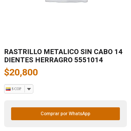
RASTRILLO METALICO SIN CABO 14
DIENTES HERRAGRO 5551014
$
20,800
$ COP
Comprar por WhatsApp