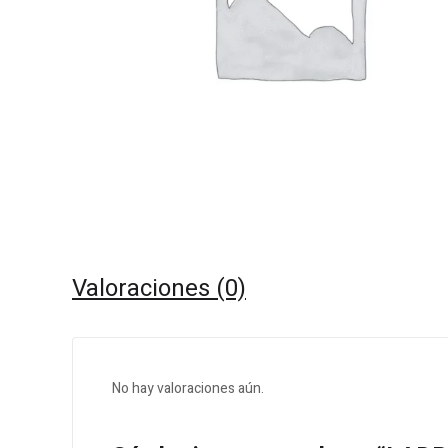
Valoraciones (0)
No hay valoraciones aún.