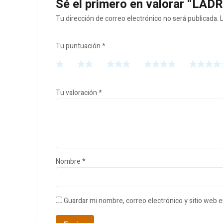
Sé el primero en valorar “L
Tu dirección de correo electrónico no será publicada.
Tu puntuación
*
Tu valoración
*
Nombre
*
Guardar mi nombre, correo electrónico y sitio web 