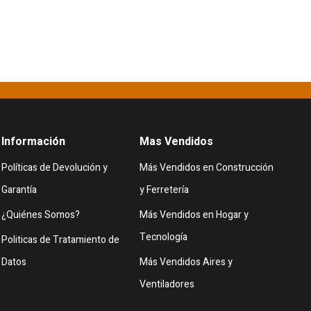
Información
Mas Vendidos
Políticas de Devolución y
Más Vendidos en Construcción
Garantía
y Ferretería
¿Quiénes Somos?
Más Vendidos en Hogar y
Tecnología
Politicas de Tratamiento de
Datos
Más Vendidos Aires y
Ventiladores