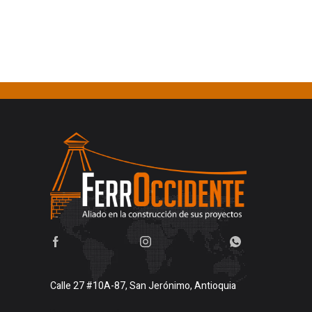
Calle 27 #10A-87, San Jerónimo, Antioquia