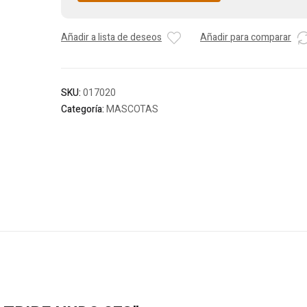
Añadir a lista de deseos
Añadir para comparar
SKU:
017020
Categoría:
MASCOTAS