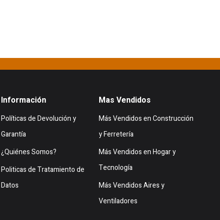
Información
Mas Vendidos
Políticas de Devolución y
Más Vendidos en Construcción
Garantía
y Ferretería
¿Quiénes Somos?
Más Vendidos en Hogar y
Tecnología
Politicas de Tratamiento de
Datos
Más Vendidos Aires y
Ventiladores