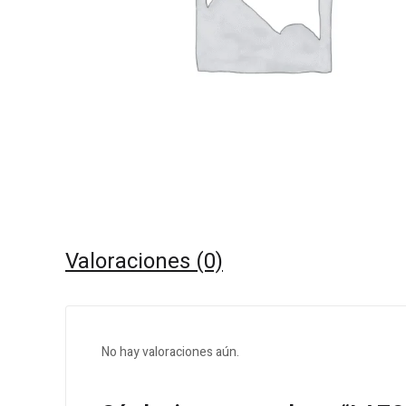
Valoraciones (0)
No hay valoraciones aún.