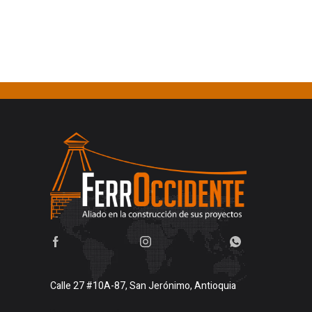
Calle 27 #10A-87, San Jerónimo, Antioquia