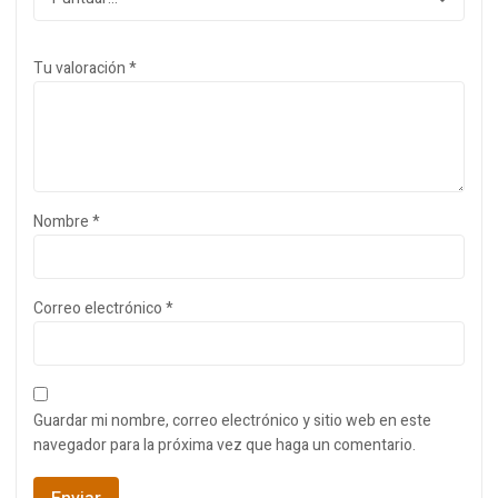
Tu valoración
*
Nombre
*
Correo electrónico
*
Guardar mi nombre, correo electrónico y sitio web en este
navegador para la próxima vez que haga un comentario.