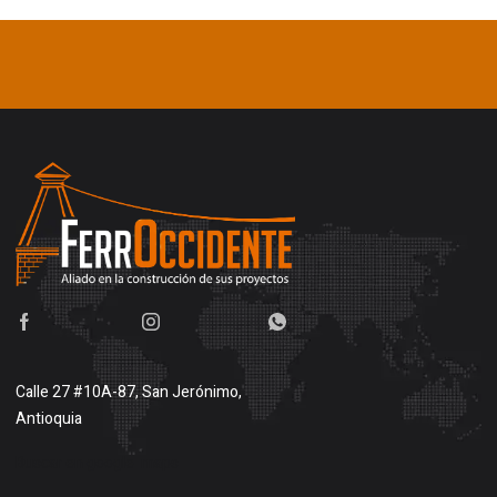
Calle 27 #10A-87, San Jerónimo,
Antioquia
Buscar en google maps