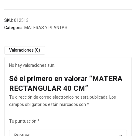
SKU:
012513
Categoría:
MATERAS Y PLANTAS
Valoraciones (0)
No hay valoraciones aún.
Sé el primero en valorar “MATERA
RECTANGULAR 40 CM”
Tu dirección de correo electrónico no será publicada.
Los
campos obligatorios están marcados con
*
Tu puntuación
*