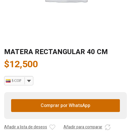
MATERA RECTANGULAR 40 CM
$
12,500
$ COP
Comprar por WhatsApp
Añadir a lista de deseos
Añadir para comparar