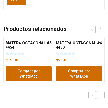
Productos relacionados
MATERA OCTAGONAL #5
MATERA OCTAGONAL #4
4454
4450
$
15,000
$
9,500
Comprar por
Comprar por
WhatsApp
WhatsApp