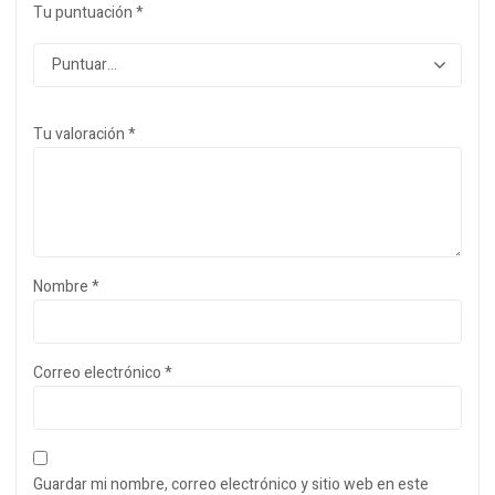
Tu puntuación
*
Tu valoración
*
Nombre
*
Correo electrónico
*
Guardar mi nombre, correo electrónico y sitio web en este