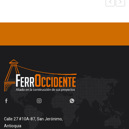
Calle 27 #10A-87, San Jerónimo,
Antioquia