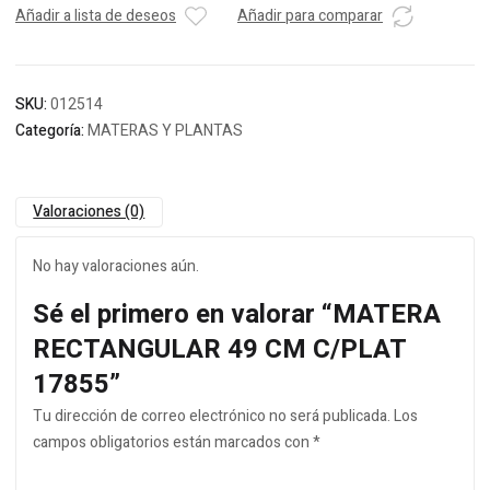
Añadir a lista de deseos
Añadir para comparar
SKU:
012514
Categoría:
MATERAS Y PLANTAS
Valoraciones (0)
No hay valoraciones aún.
Sé el primero en valorar “MATERA
RECTANGULAR 49 CM C/PLAT
17855”
Tu dirección de correo electrónico no será publicada.
Los
campos obligatorios están marcados con
*