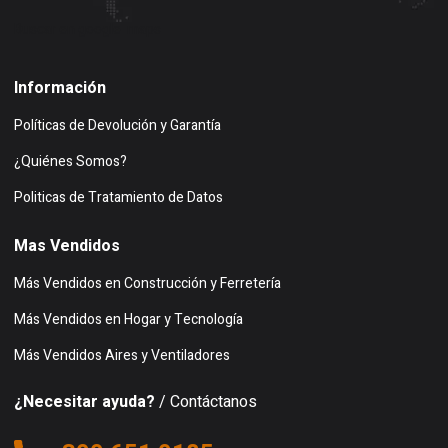
Buscar en google maps
Información
Políticas de Devolución y Garantía
¿Quiénes Somos?
Politicas de Tratamiento de Datos
Mas Vendidos
Más Vendidos en Construcción y Ferretería
Más Vendidos en Hogar y Tecnología
Más Vendidos Aires y Ventiladores
¿Necesitar ayuda?
/ Contáctanos