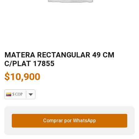
MATERA RECTANGULAR 49 CM
C/PLAT 17855
$
10,900
$ COP
Comprar por WhatsApp