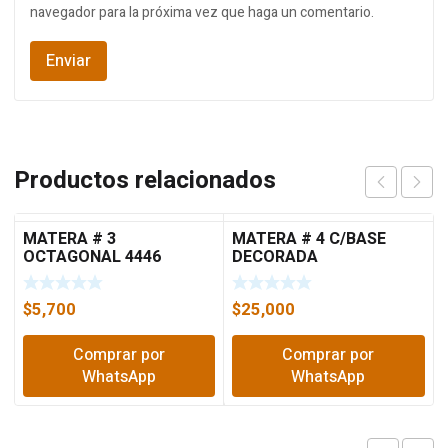
navegador para la próxima vez que haga un comentario.
Productos relacionados
MATERA # 3
MATERA # 4 C/BASE
OCTAGONAL 4446
DECORADA
$
5,700
$
25,000
Comprar por
Comprar por
WhatsApp
WhatsApp