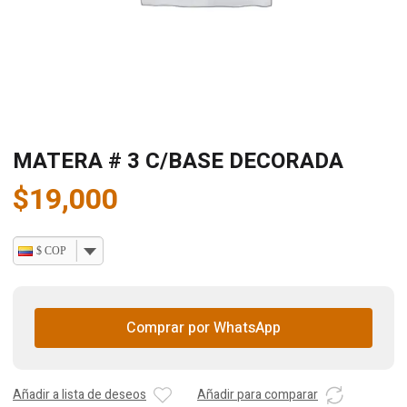
MATERA # 3 C/BASE DECORADA
$
19,000
$ COP
Comprar por WhatsApp
Añadir a lista de deseos
Añadir para comparar