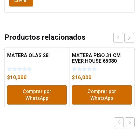
Productos relacionados
MATERA OLAS 28
MATERA PISO 31 CM
EVER HOUSE 65080
$
10,000
$
16,000
Comprar por
Comprar por
WhatsApp
WhatsApp