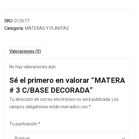
SKU:
012677
Categoría:
MATERAS Y PLANTAS
Valoraciones (0)
No hay valoraciones aún.
Sé el primero en valorar “MATERA
# 3 C/BASE DECORADA”
Tu dirección de correo electrónico no será publicada.
Los
campos obligatorios están marcados con
*
Tu puntuación
*