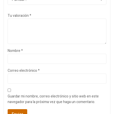
Tu valoración
*
Nombre
*
Correo electrónico
*
Guardar mi nombre, correo electrónico y sitio web en este
navegador para la próxima vez que haga un comentario.