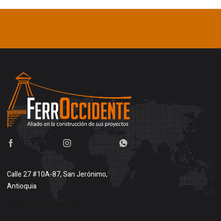
Calle 27 #10A-87, San Jerónimo,
Antioquia
Buscar en google maps