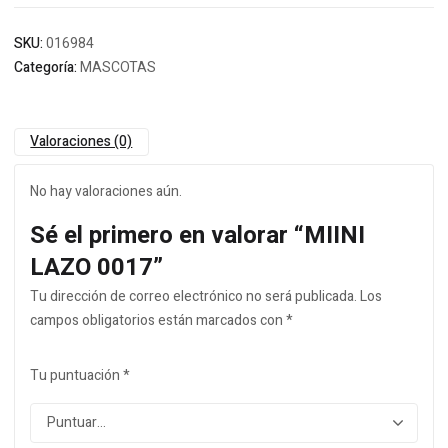
SKU:
016984
Categoría:
MASCOTAS
Valoraciones (0)
No hay valoraciones aún.
Sé el primero en valorar “MIINI
LAZO 0017”
Tu dirección de correo electrónico no será publicada.
Los
campos obligatorios están marcados con
*
Tu puntuación
*