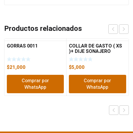
Productos relacionados
GORRAS 0011
COLLAR DE GASTO ( XS
)+ DIJE SONAJERO
$
21,000
$
5,000
Comprar por
Comprar por
WhatsApp
WhatsApp