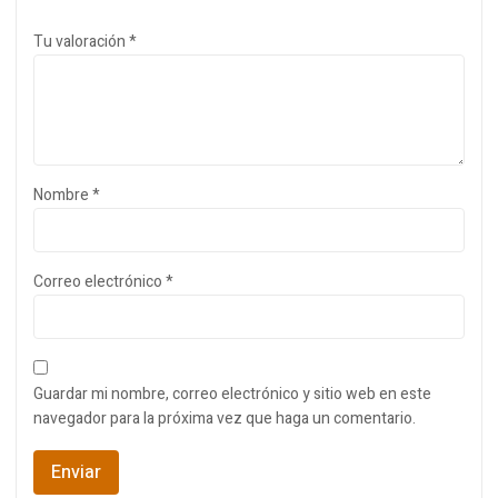
Tu valoración
*
Nombre
*
Correo electrónico
*
Guardar mi nombre, correo electrónico y sitio web en este
navegador para la próxima vez que haga un comentario.