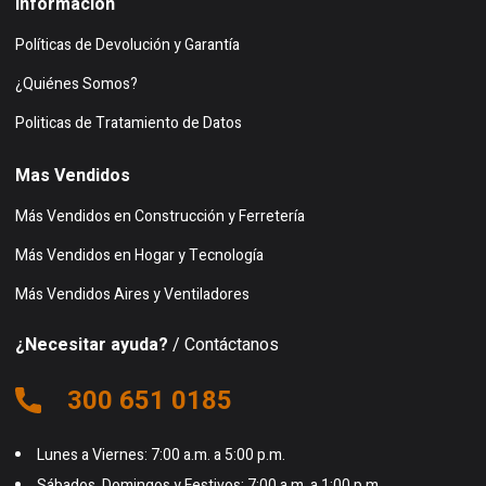
Información
Políticas de Devolución y Garantía
¿Quiénes Somos?
Politicas de Tratamiento de Datos
Mas Vendidos
Más Vendidos en Construcción y Ferretería
Más Vendidos en Hogar y Tecnología
Más Vendidos Aires y Ventiladores
¿Necesitar ayuda?
/ Contáctanos
300 651 0185
Lunes a Viernes: 7:00 a.m. a 5:00 p.m.
Sábados, Domingos y Festivos: 7:00 a.m. a 1:00 p.m.