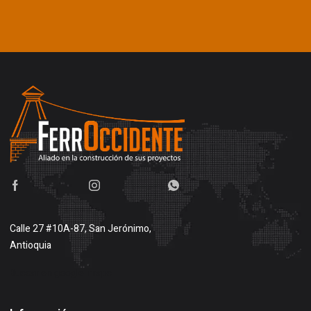
Calle 27 #10A-87, San Jerónimo,
Antioquia
Buscar en google maps