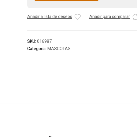
Añadir a lista de deseos
Añadir para comparar
SKU:
016987
Categoría:
MASCOTAS