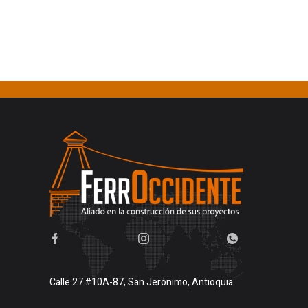
Calle 27 #10A-87, San Jerónimo, Antioquia