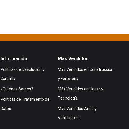
Información
Mas Vendidos
Políticas de Devolución y
Más Vendidos en Construcción
Garantía
y Ferretería
¿Quiénes Somos?
Más Vendidos en Hogar y
Tecnología
Politicas de Tratamiento de
Datos
Más Vendidos Aires y
Ventiladores