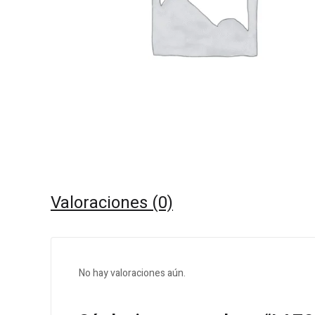
Valoraciones (0)
No hay valoraciones aún.