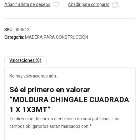
Añadir a lista de deseos
Añadir para comparar
SKU:
000542
Categoría:
MADERA PARA CONSTRUCCIÓN
Valoraciones (0)
No hay valoraciones aún.
Sé el primero en valorar
“MOLDURA CHINGALE CUADRADA
1 X 1X3MT”
Tu dirección de correo electrónico no será publicada.
Los
campos obligatorios están marcados con
*