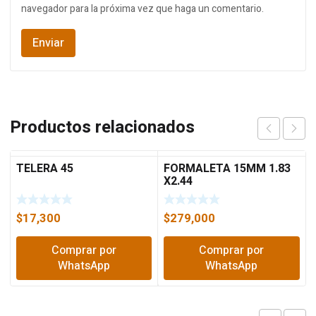
navegador para la próxima vez que haga un comentario.
Productos relacionados
TELERA 45
FORMALETA 15MM 1.83
X2.44
$
17,300
$
279,000
Comprar por
Comprar por
WhatsApp
WhatsApp