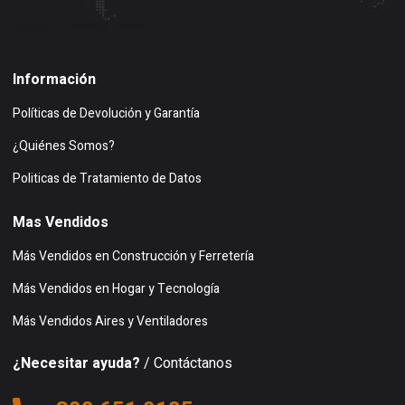
Buscar en google maps
Información
Políticas de Devolución y Garantía
¿Quiénes Somos?
Politicas de Tratamiento de Datos
Mas Vendidos
Más Vendidos en Construcción y Ferretería
Más Vendidos en Hogar y Tecnología
Más Vendidos Aires y Ventiladores
¿Necesitar ayuda?
/ Contáctanos