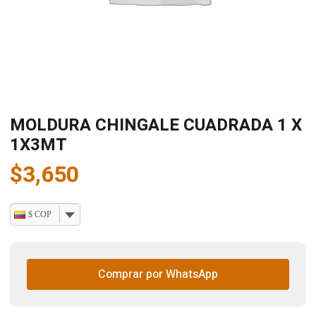
MOLDURA CHINGALE CUADRADA 1 X
1X3MT
$
3,650
$ COP
Comprar por WhatsApp