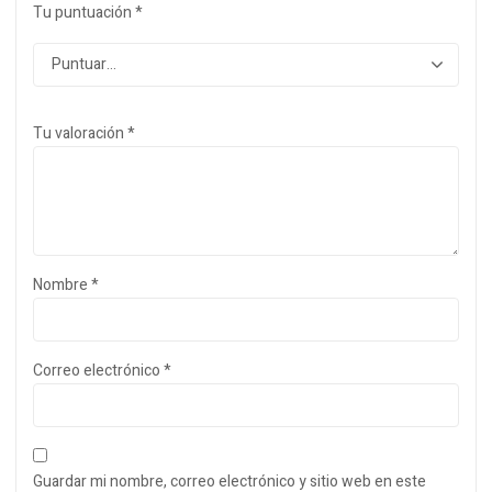
Tu puntuación
*
Tu valoración
*
Nombre
*
Correo electrónico
*
Guardar mi nombre, correo electrónico y sitio web en este