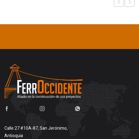
Calle 27 #10A-87, San Jerónimo,
Antioquia