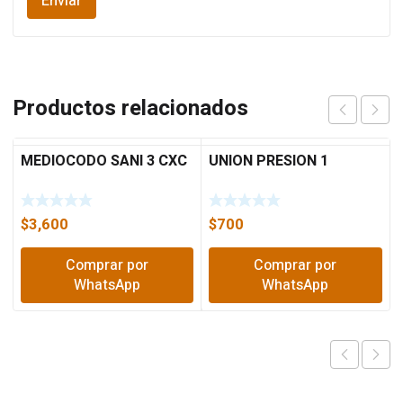
Productos relacionados
MEDIOCODO SANI 3 CXC
UNION PRESION 1
$
3,600
$
700
Comprar por
Comprar por
WhatsApp
WhatsApp