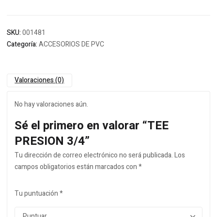
SKU:
001481
Categoría:
ACCESORIOS DE PVC
Valoraciones (0)
No hay valoraciones aún.
Sé el primero en valorar “TEE
PRESION 3/4”
Tu dirección de correo electrónico no será publicada.
Los
campos obligatorios están marcados con
*
Tu puntuación
*