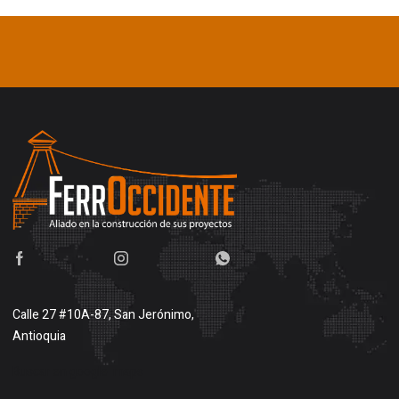
Calle 27 #10A-87, San Jerónimo,
Antioquia
Buscar en google maps