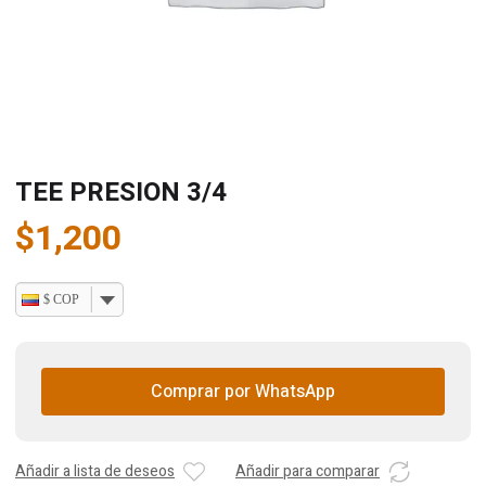
TEE PRESION 3/4
$
1,200
$ COP
Comprar por WhatsApp
Añadir a lista de deseos
Añadir para comparar