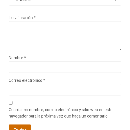
Tu valoración
*
Nombre
*
Correo electrónico
*
Guardar mi nombre, correo electrónico y sitio web en este
navegador para la próxima vez que haga un comentario.