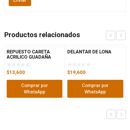
Productos relacionados
REPUESTO CARETA
DELANTAR DE LONA
ACRILICO GUADAÑA
$
13,600
$
19,600
Comprar por
Comprar por
WhatsApp
WhatsApp