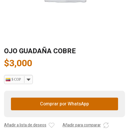
OJO GUADAÑA COBRE
$
3,000
$ COP
Comprar por WhatsApp
Añadir a lista de deseos
Añadir para comparar