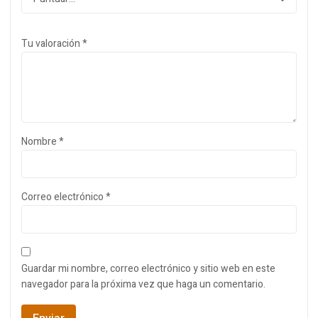
Tu valoración
*
Nombre
*
Correo electrónico
*
Guardar mi nombre, correo electrónico y sitio web en este
navegador para la próxima vez que haga un comentario.