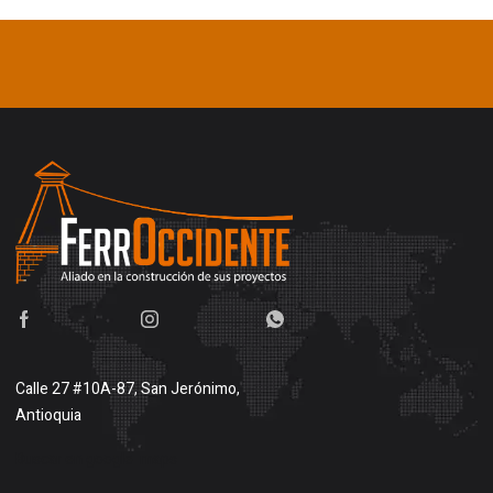
Calle 27 #10A-87, San Jerónimo,
Antioquia
Buscar en google maps