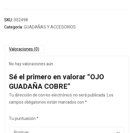
SKU:
002498
Categoría:
GUADAÑAS Y ACCESORIOS
Valoraciones (0)
No hay valoraciones aún.
Sé el primero en valorar “OJO
GUADAÑA COBRE”
Tu dirección de correo electrónico no será publicada.
Los
campos obligatorios están marcados con
*
Tu puntuación
*