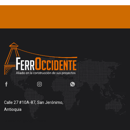
Calle 27 #10A-87, San Jerónimo,
Antioquia
Buscar en google maps