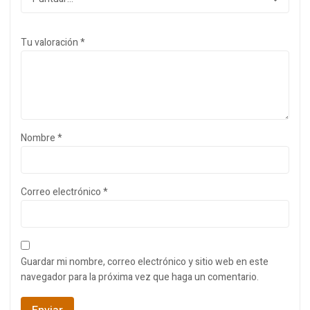
Tu valoración
*
Nombre
*
Correo electrónico
*
Guardar mi nombre, correo electrónico y sitio web en este
navegador para la próxima vez que haga un comentario.