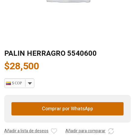
PALIN HERRAGRO 5540600
$
28,500
$ COP
Comprar por WhatsApp
Añadir a lista de deseos
Añadir para comparar