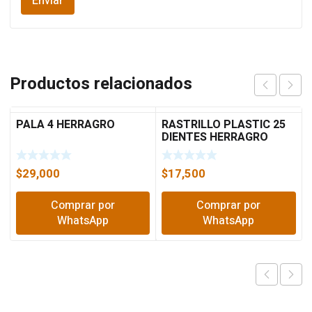
Productos relacionados
PALA 4 HERRAGRO
RASTRILLO PLASTIC 25
DIENTES HERRAGRO
$
29,000
$
17,500
Comprar por
Comprar por
WhatsApp
WhatsApp