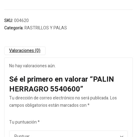
SKU:
004620
Categoría:
RASTRILLOS Y PALAS
Valoraciones (0)
No hay valoraciones aún.
Sé el primero en valorar “PALIN
HERRAGRO 5540600”
Tu dirección de correo electrónico no será publicada.
Los
campos obligatorios están marcados con
*
Tu puntuación
*