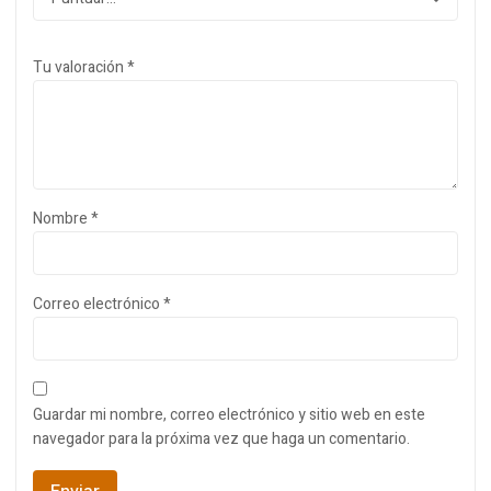
Tu valoración
*
Nombre
*
Correo electrónico
*
Guardar mi nombre, correo electrónico y sitio web en este
navegador para la próxima vez que haga un comentario.