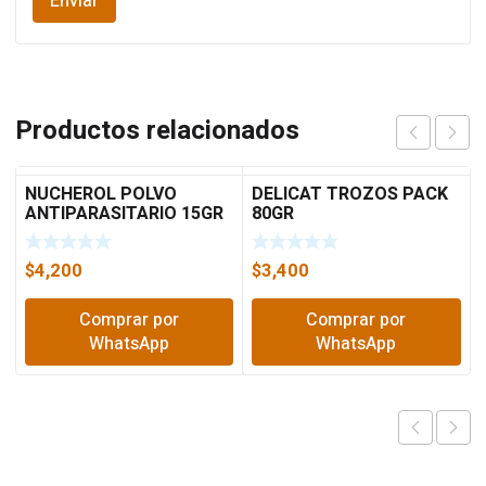
Productos relacionados
NUCHEROL POLVO
DELICAT TROZOS PACK
ANTIPARASITARIO 15GR
80GR
5062
$
4,200
$
3,400
Comprar por
Comprar por
WhatsApp
WhatsApp