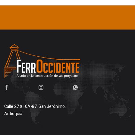
Calle 27 #10A-87, San Jerónimo,
Antioquia
Buscar en google maps