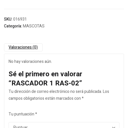
SKU:
016931
Categoría:
MASCOTAS
Valoraciones (0)
No hay valoraciones aún.
Sé el primero en valorar
“RASCADOR 1 RAS-02”
Tu dirección de correo electrónico no será publicada.
Los
campos obligatorios están marcados con
*
Tu puntuación
*