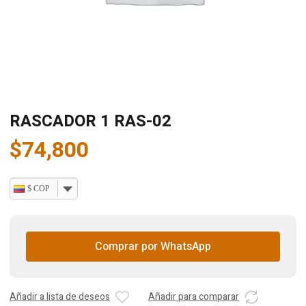
RASCADOR 1 RAS-02
$
74,800
$ COP
Comprar por WhatsApp
Añadir a lista de deseos
Añadir para comparar