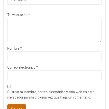
Tu valoración
*
Nombre
*
Correo electrónico
*
Guardar mi nombre, correo electrónico y sitio web en este
navegador para la próxima vez que haga un comentario.