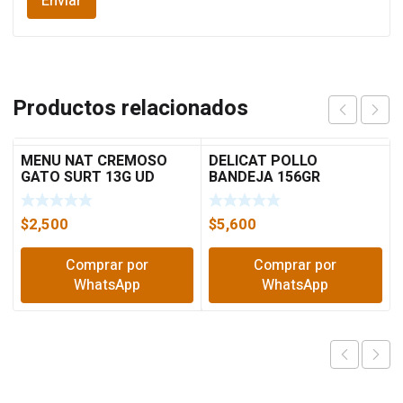
Productos relacionados
MENU NAT CREMOSO
DELICAT POLLO
GATO SURT 13G UD
BANDEJA 156GR
$
2,500
$
5,600
Comprar por
Comprar por
WhatsApp
WhatsApp