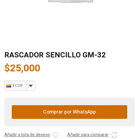
RASCADOR SENCILLO GM-32
$
25,000
$ COP
Comprar por WhatsApp
Añadir a lista de deseos
Añadir para comparar