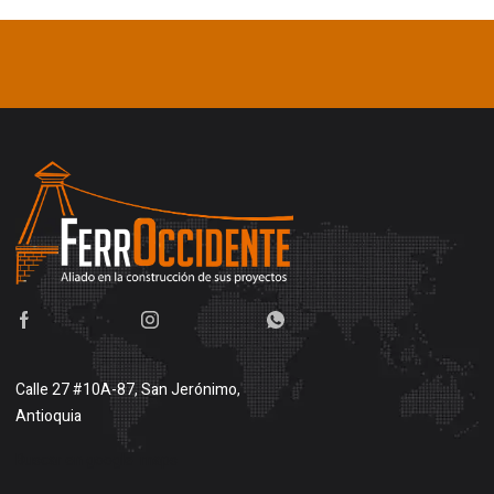
Calle 27 #10A-87, San Jerónimo,
Antioquia
Buscar en google maps