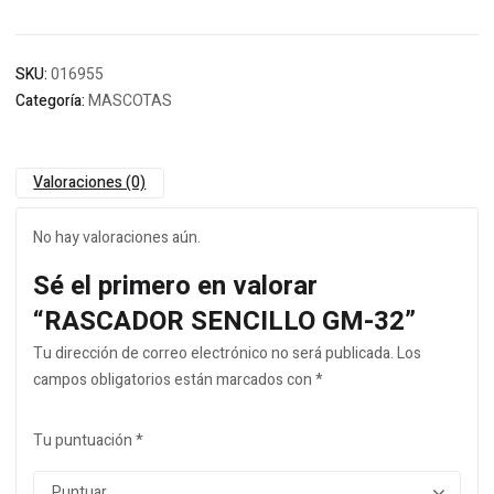
SKU:
016955
Categoría:
MASCOTAS
Valoraciones (0)
No hay valoraciones aún.
Sé el primero en valorar
“RASCADOR SENCILLO GM-32”
Tu dirección de correo electrónico no será publicada.
Los
campos obligatorios están marcados con
*
Tu puntuación
*