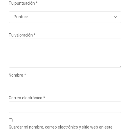
Tu puntuación
*
Tu valoración
*
Nombre
*
Correo electrónico
*
Guardar mi nombre, correo electrónico y sitio web en este