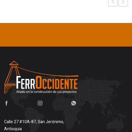
Calle 27 #10A-87, San Jerónimo,
Antioquia