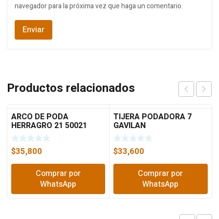
navegador para la próxima vez que haga un comentario.
Productos relacionados
ARCO DE PODA
TIJERA PODADORA 7
HERRAGRO 21 50021
GAVILAN
$
35,800
$
33,600
Comprar por
Comprar por
WhatsApp
WhatsApp