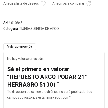
Añadir a lista de deseos
Añadir para comparar
SKU:
010845
Categoría:
TIJERAS SIERRA DE ARCO
Valoraciones (0)
No hay valoraciones aún.
Sé el primero en valorar
“REPUESTO ARCO PODAR 21″
HERRAGRO 51001”
Tu dirección de correo electrónico no será publicada.
Los
campos obligatorios están marcados con
*