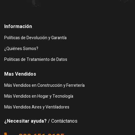
Buscar en google maps
Información
Políticas de Devolución y Garantía
¿Quiénes Somos?
Politicas de Tratamiento de Datos
Mas Vendidos
Más Vendidos en Construcción y Ferretería
Más Vendidos en Hogar y Tecnología
Más Vendidos Aires y Ventiladores
¿Necesitar ayuda?
/ Contáctanos