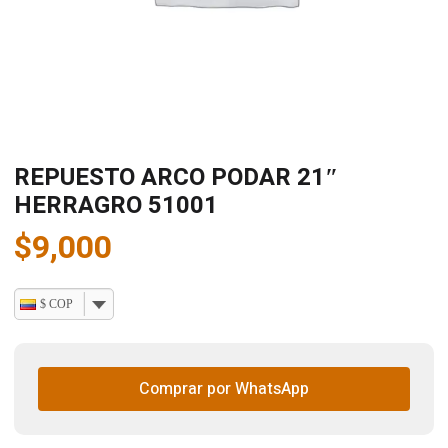
REPUESTO ARCO PODAR 21″
HERRAGRO 51001
$
9,000
$ COP
Comprar por WhatsApp