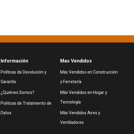
Información
Mas Vendidos
Políticas de Devolución y
Más Vendidos en Construcción
Garantía
y Ferretería
¿Quiénes Somos?
Más Vendidos en Hogar y
Tecnología
Politicas de Tratamiento de
Datos
Más Vendidos Aires y
Ventiladores