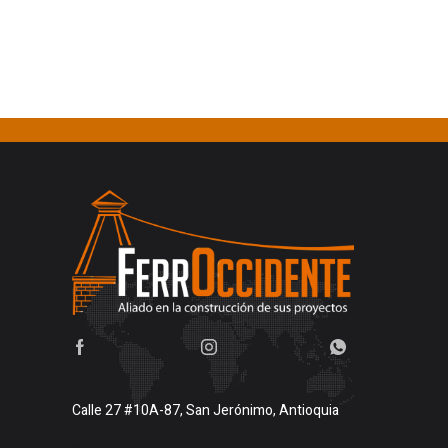
Calle 27 #10A-87, San Jerónimo, Antioquia