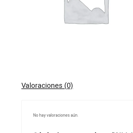
Valoraciones (0)
No hay valoraciones aún.