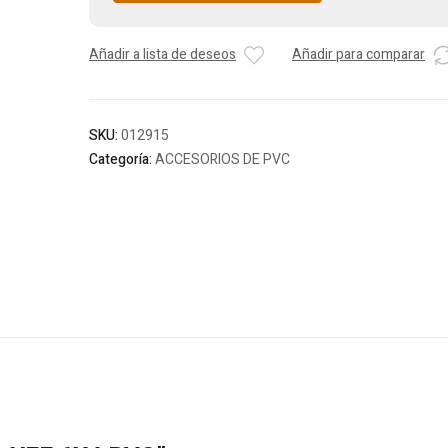
Añadir a lista de deseos
Añadir para comparar
SKU:
012915
Categoría:
ACCESORIOS DE PVC