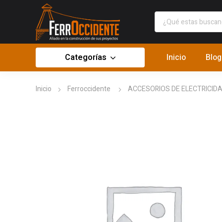
Categorías
Inicio
Blog
Inicio
Ferroccidente
ACCESORIOS DE ELECTRICID