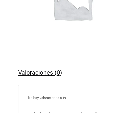
Valoraciones (0)
No hay valoraciones aún.