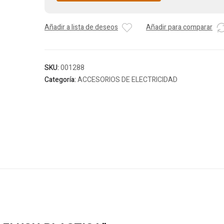
Añadir a lista de deseos
Añadir para comparar
SKU:
001288
Categoría:
ACCESORIOS DE ELECTRICIDAD