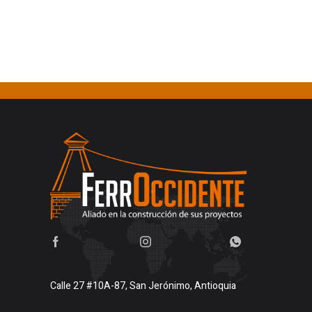
Calle 27 #10A-87, San Jerónimo, Antioquia