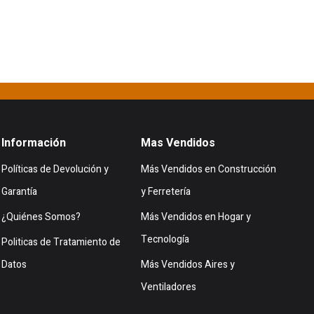
Información
Mas Vendidos
Políticas de Devolución y
Más Vendidos en Construcción
Garantía
y Ferretería
¿Quiénes Somos?
Más Vendidos en Hogar y
Tecnología
Politicas de Tratamiento de
Datos
Más Vendidos Aires y
Ventiladores