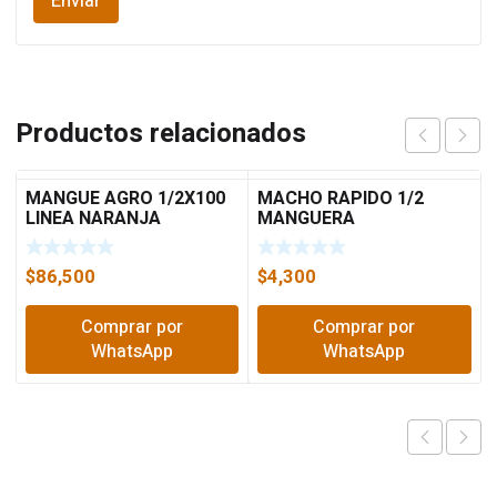
Productos relacionados
MANGUE AGRO 1/2X100
MACHO RAPIDO 1/2
LINEA NARANJA
MANGUERA
$
86,500
$
4,300
Comprar por
Comprar por
WhatsApp
WhatsApp