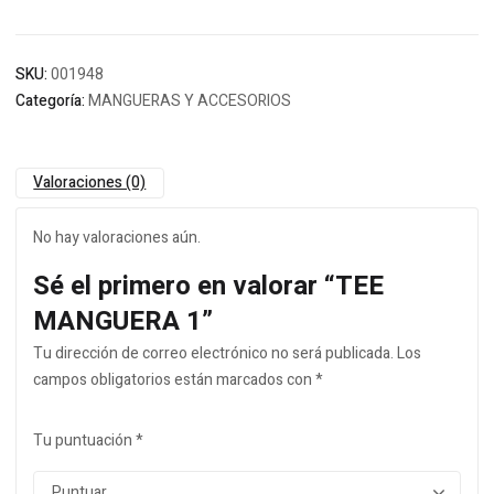
SKU:
001948
Categoría:
MANGUERAS Y ACCESORIOS
Valoraciones (0)
No hay valoraciones aún.
Sé el primero en valorar “TEE
MANGUERA 1”
Tu dirección de correo electrónico no será publicada.
Los
campos obligatorios están marcados con
*
Tu puntuación
*