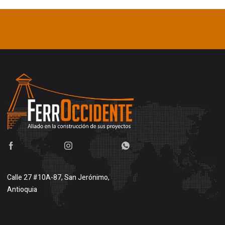
Calle 27 #10A-87, San Jerónimo,
Antioquia
Buscar en google maps