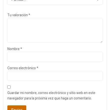
Tu valoración
*
Nombre
*
Correo electrónico
*
Guardar mi nombre, correo electrónico y sitio web en este
navegador para la próxima vez que haga un comentario.