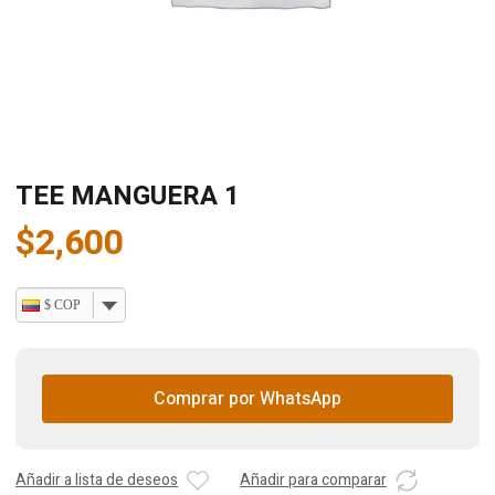
TEE MANGUERA 1
$
2,600
$ COP
Comprar por WhatsApp
Añadir a lista de deseos
Añadir para comparar