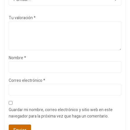
Tu valoración
*
Nombre
*
Correo electrónico
*
Guardar mi nombre, correo electrónico y sitio web en este
navegador para la próxima vez que haga un comentario.