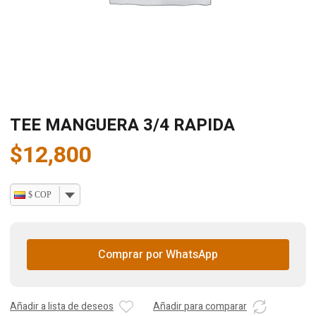
TEE MANGUERA 3/4 RAPIDA
$
12,800
$ COP
Comprar por WhatsApp
Añadir a lista de deseos
Añadir para comparar