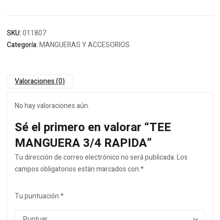
SKU:
011807
Categoría:
MANGUERAS Y ACCESORIOS
Valoraciones (0)
No hay valoraciones aún.
Sé el primero en valorar “TEE
MANGUERA 3/4 RAPIDA”
Tu dirección de correo electrónico no será publicada.
Los
campos obligatorios están marcados con
*
Tu puntuación
*