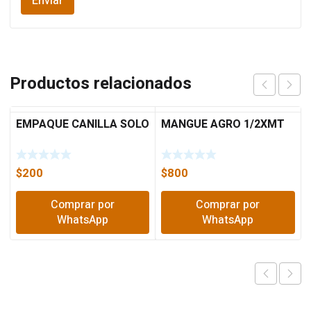
Productos relacionados
EMPAQUE CANILLA SOLO
MANGUE AGRO 1/2XMT
$
200
$
800
Comprar por
Comprar por
WhatsApp
WhatsApp