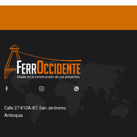
Calle 27 #10A-87, San Jerónimo,
Antioquia
Buscar en google maps