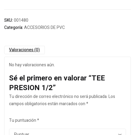
SKU:
001480
Categoría:
ACCESORIOS DE PVC
Valoraciones (0)
No hay valoraciones aún.
Sé el primero en valorar “TEE
PRESION 1/2”
Tu dirección de correo electrónico no será publicada.
Los
campos obligatorios están marcados con
*
Tu puntuación
*