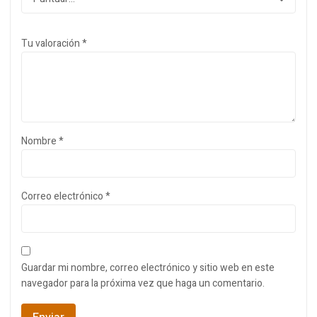
Tu valoración
*
Nombre
*
Correo electrónico
*
Guardar mi nombre, correo electrónico y sitio web en este
navegador para la próxima vez que haga un comentario.