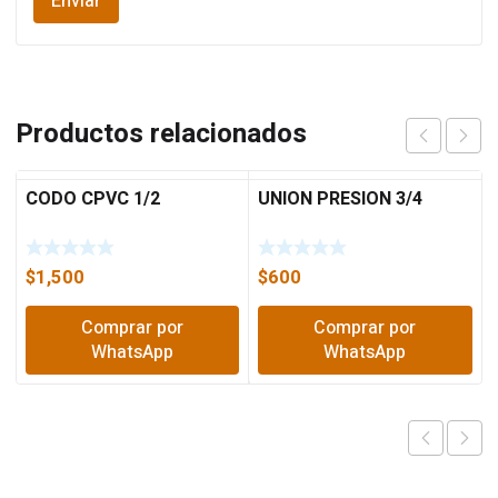
Productos relacionados
CODO CPVC 1/2
UNION PRESION 3/4
$
1,500
$
600
Comprar por
Comprar por
WhatsApp
WhatsApp