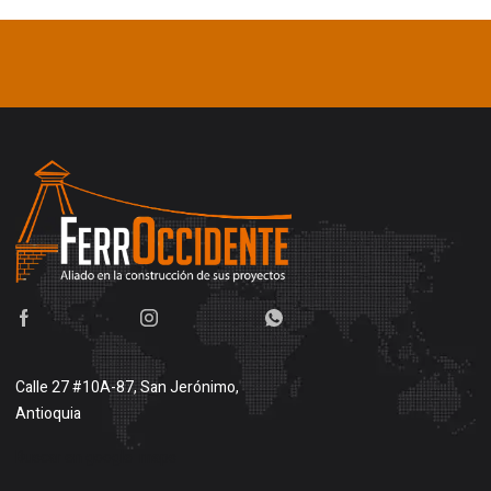
Calle 27 #10A-87, San Jerónimo,
Antioquia
Buscar en google maps