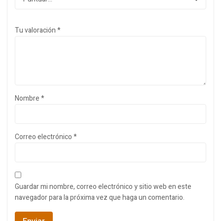
Tu valoración
*
Nombre
*
Correo electrónico
*
Guardar mi nombre, correo electrónico y sitio web en este
navegador para la próxima vez que haga un comentario.