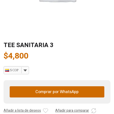
TEE SANITARIA 3
$
4,800
$ COP
Comprar por WhatsApp
Añadir a lista de deseos
Añadir para comparar