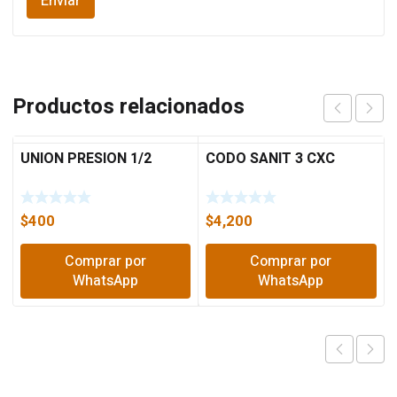
Productos relacionados
UNION PRESION 1/2
CODO SANIT 3 CXC
$
400
$
4,200
Comprar por
Comprar por
WhatsApp
WhatsApp