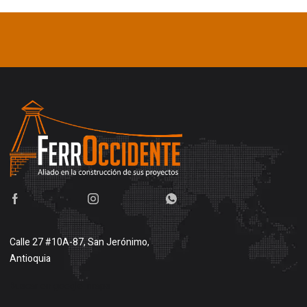
Calle 27 #10A-87, San Jerónimo,
Antioquia
Buscar en google maps