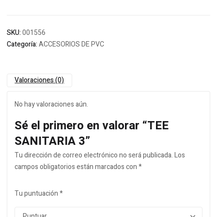
SKU:
001556
Categoría:
ACCESORIOS DE PVC
Valoraciones (0)
No hay valoraciones aún.
Sé el primero en valorar “TEE
SANITARIA 3”
Tu dirección de correo electrónico no será publicada.
Los
campos obligatorios están marcados con
*
Tu puntuación
*