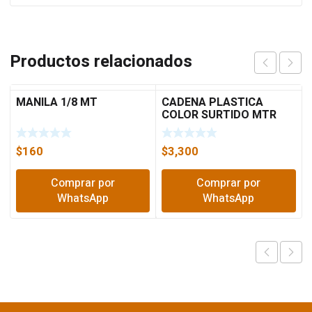
Productos relacionados
MANILA 1/8 MT
CADENA PLASTICA
COLOR SURTIDO MTR
$
160
$
3,300
Comprar por
Comprar por
WhatsApp
WhatsApp