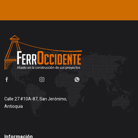
Calle 27 #10A-87, San Jerónimo,
Antioquia
Buscar en google maps
Información