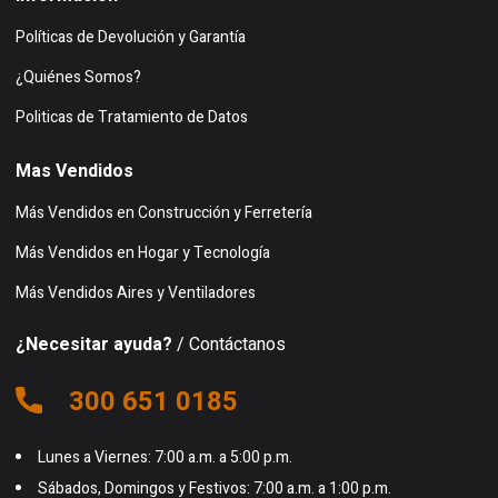
Políticas de Devolución y Garantía
¿Quiénes Somos?
Politicas de Tratamiento de Datos
Mas Vendidos
Más Vendidos en Construcción y Ferretería
Más Vendidos en Hogar y Tecnología
Más Vendidos Aires y Ventiladores
¿Necesitar ayuda?
/ Contáctanos
300 651 0185
Lunes a Viernes: 7:00 a.m. a 5:00 p.m.
Sábados, Domingos y Festivos: 7:00 a.m. a 1:00 p.m.