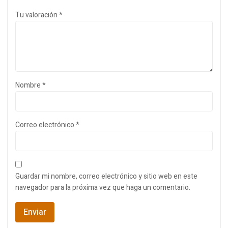
Tu valoración
*
Nombre
*
Correo electrónico
*
Guardar mi nombre, correo electrónico y sitio web en este
navegador para la próxima vez que haga un comentario.