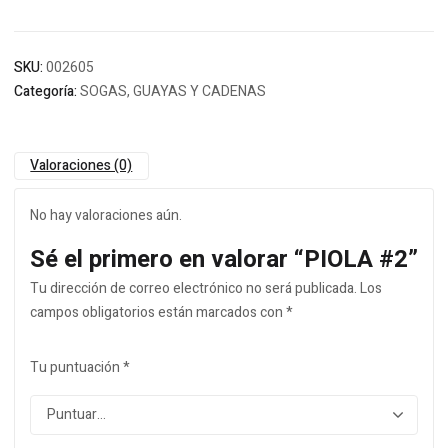
SKU:
002605
Categoría:
SOGAS, GUAYAS Y CADENAS
Valoraciones (0)
No hay valoraciones aún.
Sé el primero en valorar “PIOLA #2”
Tu dirección de correo electrónico no será publicada.
Los
campos obligatorios están marcados con
*
Tu puntuación
*