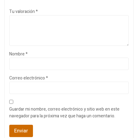
Tu valoración
*
Nombre
*
Correo electrónico
*
Guardar mi nombre, correo electrónico y sitio web en este
navegador para la próxima vez que haga un comentario.