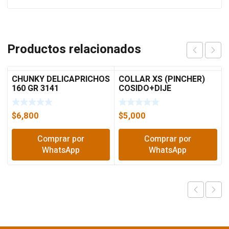
Productos relacionados
CHUNKY DELICAPRICHOS
COLLAR XS (PINCHER)
160 GR 3141
COSIDO+DIJE
$
6,800
$
5,000
Comprar por
Comprar por
WhatsApp
WhatsApp