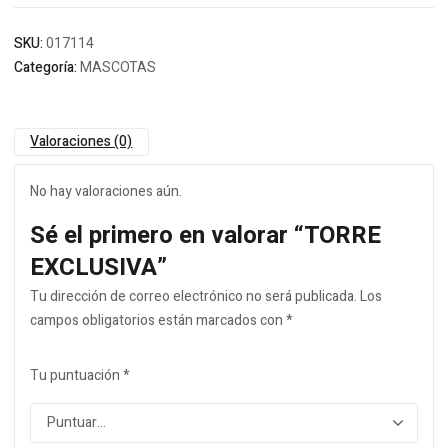
SKU:
017114
Categoría:
MASCOTAS
Valoraciones (0)
No hay valoraciones aún.
Sé el primero en valorar “TORRE
EXCLUSIVA”
Tu dirección de correo electrónico no será publicada.
Los
campos obligatorios están marcados con
*
Tu puntuación
*