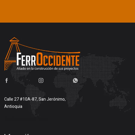
Calle 27 #10A-87, San Jerónimo,
Antioquia
Buscar en google maps