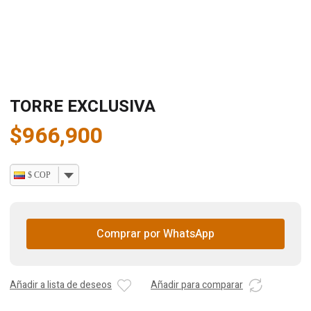
TORRE EXCLUSIVA
$
966,900
$ COP
Comprar por WhatsApp
Añadir a lista de deseos
Añadir para comparar