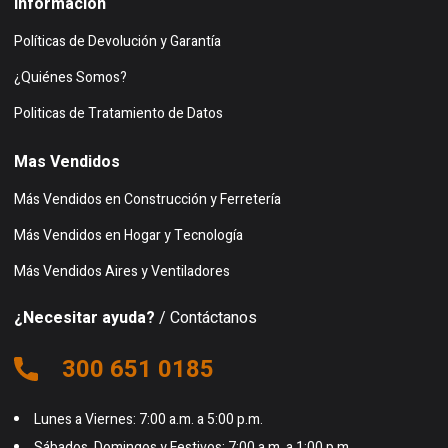
Información
Políticas de Devolución y Garantía
¿Quiénes Somos?
Politicas de Tratamiento de Datos
Mas Vendidos
Más Vendidos en Construcción y Ferretería
Más Vendidos en Hogar y Tecnología
Más Vendidos Aires y Ventiladores
¿Necesitar ayuda?
/ Contáctanos
300 651 0185
Lunes a Viernes: 7:00 a.m. a 5:00 p.m.
Sábados, Domingos y Festivos: 7:00 a.m. a 1:00 p.m.