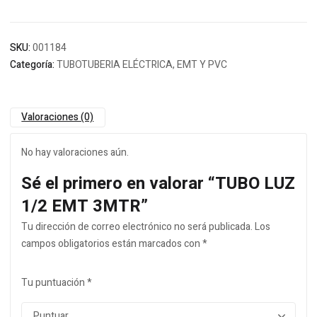
SKU:
001184
Categoría:
TUBOTUBERIA ELÉCTRICA, EMT Y PVC
Valoraciones (0)
No hay valoraciones aún.
Sé el primero en valorar “TUBO LUZ
1/2 EMT 3MTR”
Tu dirección de correo electrónico no será publicada.
Los
campos obligatorios están marcados con
*
Tu puntuación
*