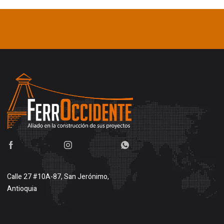
Calle 27 #10A-87, San Jerónimo,
Antioquia
Buscar en google maps