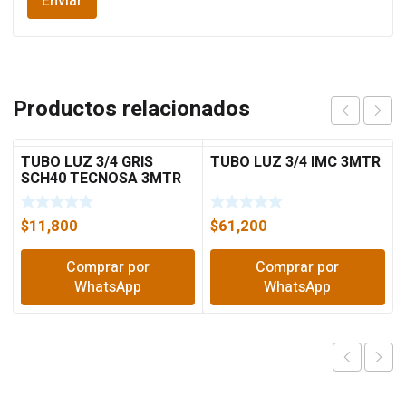
Productos relacionados
TUBO LUZ 3/4 GRIS
TUBO LUZ 3/4 IMC 3MTR
SCH40 TECNOSA 3MTR
$
11,800
$
61,200
Comprar por
Comprar por
WhatsApp
WhatsApp