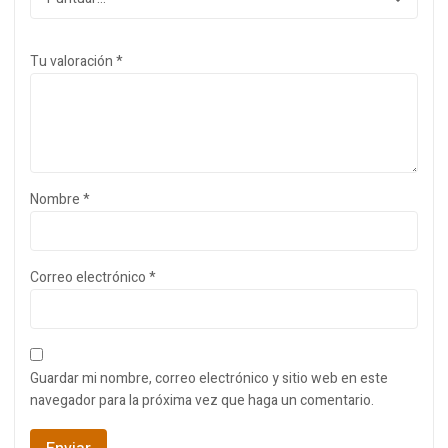
Tu valoración
*
Nombre
*
Correo electrónico
*
Guardar mi nombre, correo electrónico y sitio web en este
navegador para la próxima vez que haga un comentario.