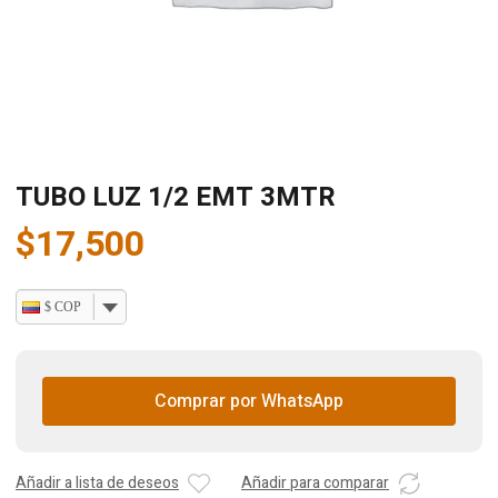
TUBO LUZ 1/2 EMT 3MTR
$
17,500
$ COP
Comprar por WhatsApp
Añadir a lista de deseos
Añadir para comparar