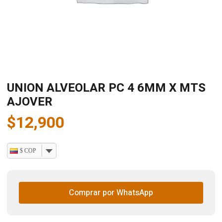
UNION ALVEOLAR PC 4 6MM X MTS
AJOVER
$
12,900
$ COP
Comprar por WhatsApp