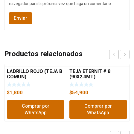
navegador para la próxima vez que haga un comentario.
Productos relacionados
LADRILLO ROJO (TEJA B
TEJA ETERNIT # 8
COMUN)
(90X2.4MT)
$
1,800
$
54,900
Comprar por
Comprar por
WhatsApp
WhatsApp