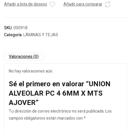
Añadir a lista de deseos
Añadir para comparar
SKU:
000918
Categoría:
LÁMINAS Y TEJAS
Valoraciones (0)
No hay valoraciones aún.
Sé el primero en valorar “UNION
ALVEOLAR PC 4 6MM X MTS
AJOVER”
Tu dirección de correo electrónico no será publicada.
Los
campos obligatorios están marcados con
*