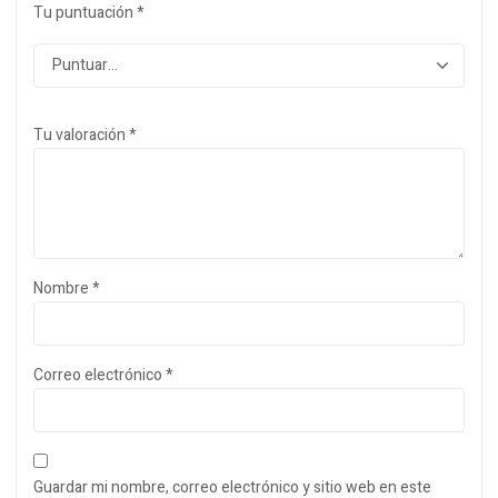
Tu puntuación
*
Tu valoración
*
Nombre
*
Correo electrónico
*
Guardar mi nombre, correo electrónico y sitio web en este