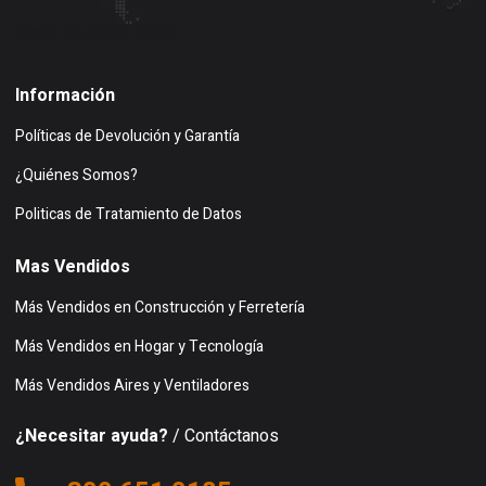
Buscar en google maps
Información
Políticas de Devolución y Garantía
¿Quiénes Somos?
Politicas de Tratamiento de Datos
Mas Vendidos
Más Vendidos en Construcción y Ferretería
Más Vendidos en Hogar y Tecnología
Más Vendidos Aires y Ventiladores
¿Necesitar ayuda?
/ Contáctanos