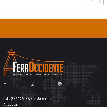
Calle 27 #10A-87, San Jerónimo,
Antioquia