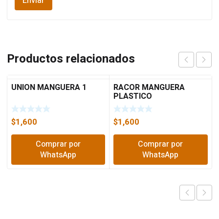
Productos relacionados
UNION MANGUERA 1
RACOR MANGUERA
PLASTICO
$
1,600
$
1,600
Comprar por
Comprar por
WhatsApp
WhatsApp