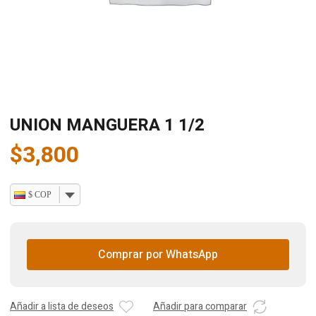
UNION MANGUERA 1 1/2
$
3,800
$ COP
Comprar por WhatsApp
Añadir a lista de deseos
Añadir para comparar