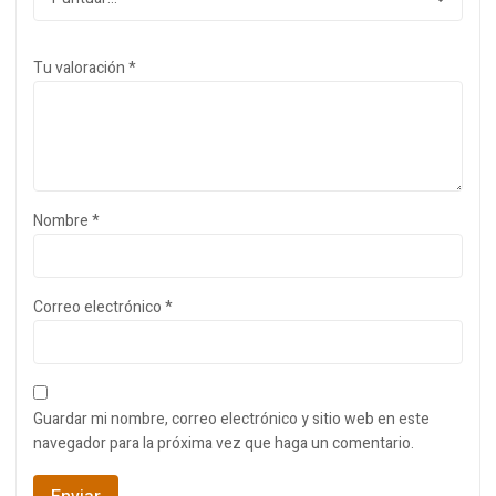
Tu valoración
*
Nombre
*
Correo electrónico
*
Guardar mi nombre, correo electrónico y sitio web en este
navegador para la próxima vez que haga un comentario.