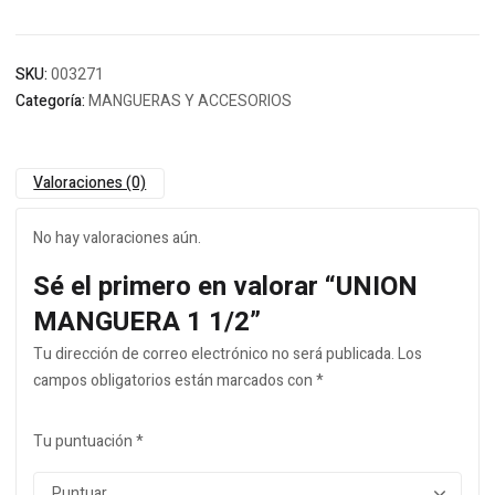
SKU:
003271
Categoría:
MANGUERAS Y ACCESORIOS
Valoraciones (0)
No hay valoraciones aún.
Sé el primero en valorar “UNION
MANGUERA 1 1/2”
Tu dirección de correo electrónico no será publicada.
Los
campos obligatorios están marcados con
*
Tu puntuación
*