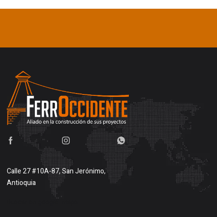
Calle 27 #10A-87, San Jerónimo,
Antioquia
Buscar en google maps