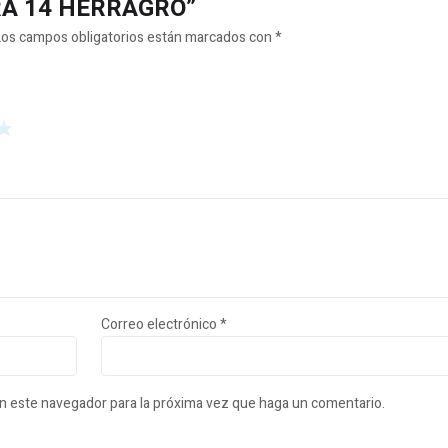
ARRA 14 HERRAGRO”
Los campos obligatorios están marcados con
*
Correo electrónico
*
en este navegador para la próxima vez que haga un comentario.