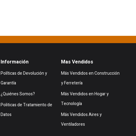
Información
Mas Vendidos
Políticas de Devolución y
Más Vendidos en Construcción
Garantía
y Ferretería
¿Quiénes Somos?
Más Vendidos en Hogar y
Tecnología
Politicas de Tratamiento de
Datos
Más Vendidos Aires y
Ventiladores