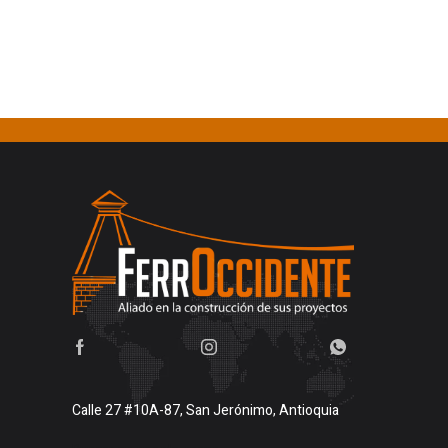
Calle 27 #10A-87, San Jerónimo, Antioquia