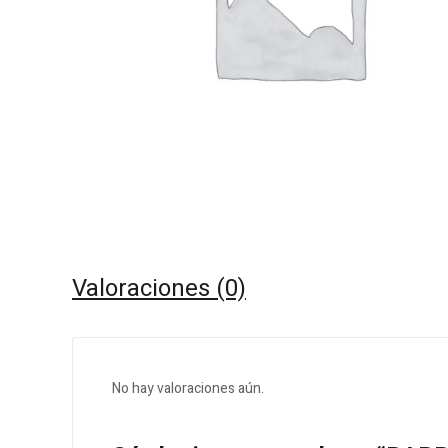
Valoraciones (0)
No hay valoraciones aún.