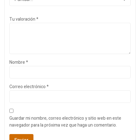
Tu valoración
*
Nombre
*
Correo electrónico
*
Guardar mi nombre, correo electrónico y sitio web en este
navegador para la próxima vez que haga un comentario.