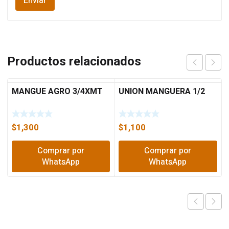
Productos relacionados
MANGUE AGRO 3/4XMT
UNION MANGUERA 1/2
$
1,300
$
1,100
Comprar por
Comprar por
WhatsApp
WhatsApp