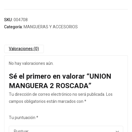
SKU:
004708
Categoría:
MANGUERAS Y ACCESORIOS
Valoraciones (0)
No hay valoraciones aún.
Sé el primero en valorar “UNION
MANGUERA 2 ROSCADA”
Tu dirección de correo electrónico no será publicada.
Los
campos obligatorios están marcados con
*
Tu puntuación
*