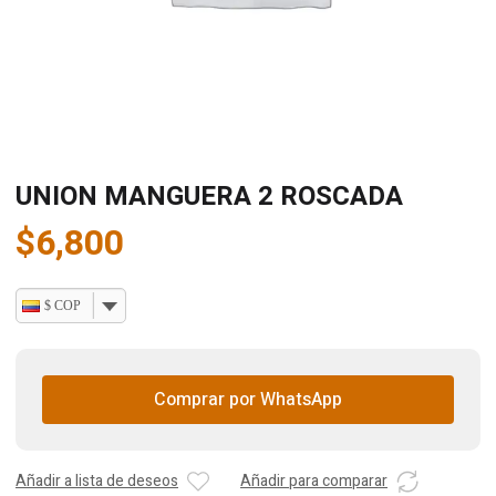
UNION MANGUERA 2 ROSCADA
$
6,800
$ COP
Comprar por WhatsApp
Añadir a lista de deseos
Añadir para comparar