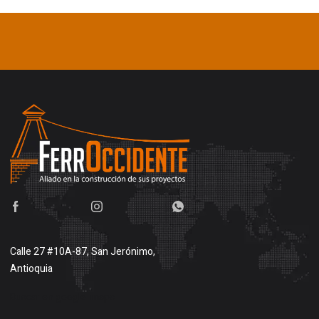
Calle 27 #10A-87, San Jerónimo,
Antioquia
Buscar en google maps