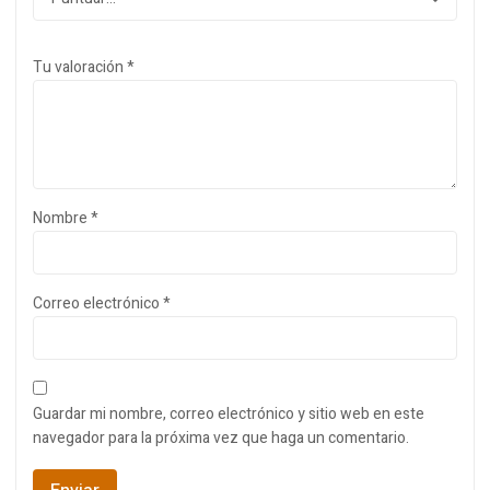
Tu valoración
*
Nombre
*
Correo electrónico
*
Guardar mi nombre, correo electrónico y sitio web en este
navegador para la próxima vez que haga un comentario.