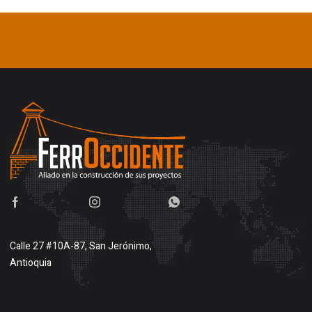
Calle 27 #10A-87, San Jerónimo,
Antioquia
Buscar en google maps