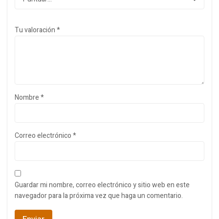
Tu valoración
*
Nombre
*
Correo electrónico
*
Guardar mi nombre, correo electrónico y sitio web en este
navegador para la próxima vez que haga un comentario.