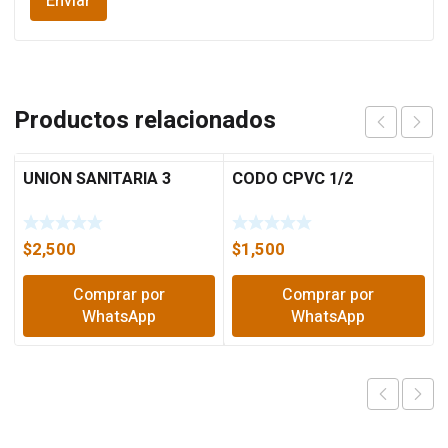
Productos relacionados
UNION SANITARIA 3
CODO CPVC 1/2
$
2,500
$
1,500
Comprar por
Comprar por
WhatsApp
WhatsApp