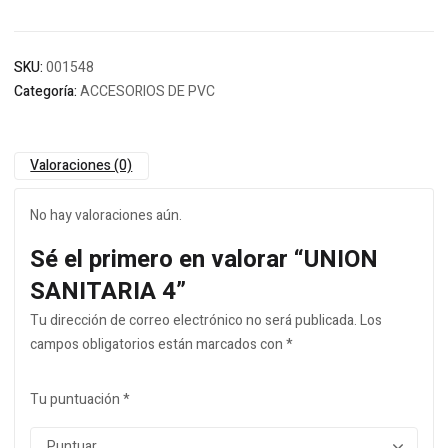
SKU:
001548
Categoría:
ACCESORIOS DE PVC
Valoraciones (0)
No hay valoraciones aún.
Sé el primero en valorar “UNION
SANITARIA 4”
Tu dirección de correo electrónico no será publicada.
Los
campos obligatorios están marcados con
*
Tu puntuación
*