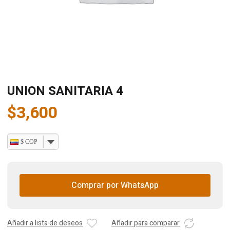
UNION SANITARIA 4
$
3,600
$ COP
Comprar por WhatsApp
Añadir a lista de deseos
Añadir para comparar