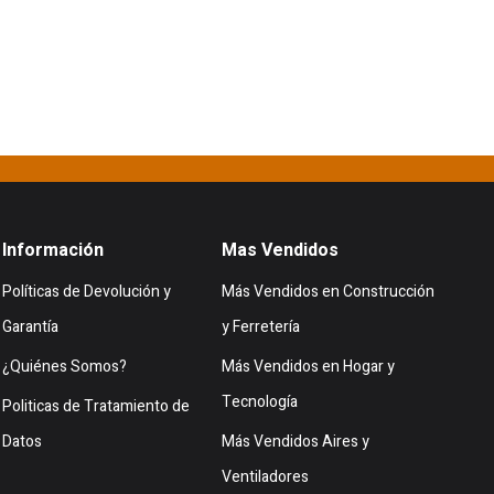
Información
Mas Vendidos
Políticas de Devolución y
Más Vendidos en Construcción
Garantía
y Ferretería
¿Quiénes Somos?
Más Vendidos en Hogar y
Tecnología
Politicas de Tratamiento de
Datos
Más Vendidos Aires y
Ventiladores