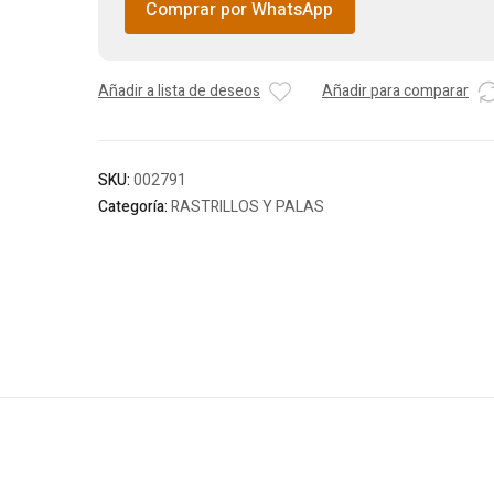
Comprar por WhatsApp
Añadir a lista de deseos
Añadir para comparar
SKU:
002791
Categoría:
RASTRILLOS Y PALAS