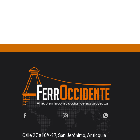
Calle 27 #10A-87, San Jerónimo, Antioquia