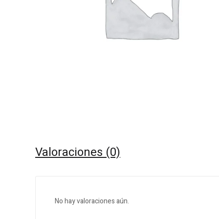
Valoraciones (0)
No hay valoraciones aún.