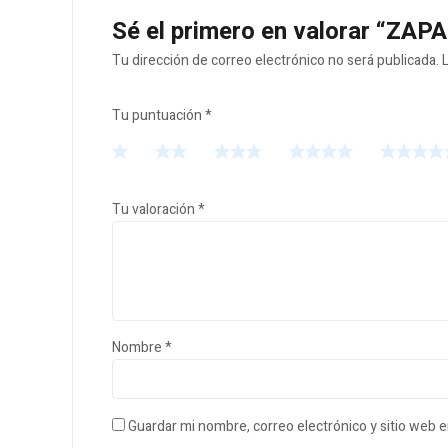
Sé el primero en valorar “Z
Tu dirección de correo electrónico no será publicada.
Tu puntuación
*
Tu valoración
*
Nombre
*
Guardar mi nombre, correo electrónico y sitio web 