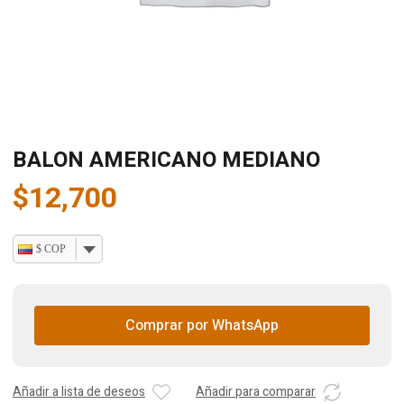
BALON AMERICANO MEDIANO
$
12,700
$ COP
Comprar por WhatsApp
Añadir a lista de deseos
Añadir para comparar