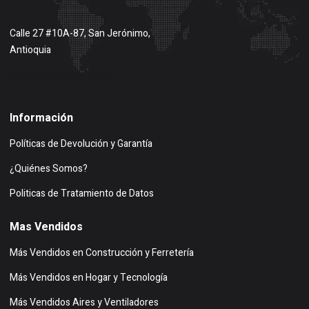
Calle 27 #10A-87, San Jerónimo,
Antioquia
Buscar en google maps
Información
Políticas de Devolución y Garantía
¿Quiénes Somos?
Politicas de Tratamiento de Datos
Mas Vendidos
Más Vendidos en Construcción y Ferretería
Más Vendidos en Hogar y Tecnología
Más Vendidos Aires y Ventiladores