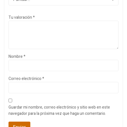
Tu valoración
*
Nombre
*
Correo electrónico
*
Guardar mi nombre, correo electrónico y sitio web en este
navegador para la próxima vez que haga un comentario.