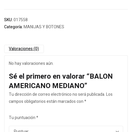
SKU:
017558
Categoría:
MANIJAS Y BOTONES
Valoraciones (0)
No hay valoraciones aún.
Sé el primero en valorar “BALON
AMERICANO MEDIANO”
Tu dirección de correo electrónico no será publicada.
Los
campos obligatorios están marcados con
*
Tu puntuación
*