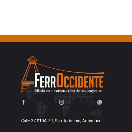
Calle 27 #10A-87, San Jerónimo, Antioquia