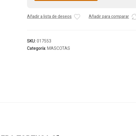
Añadir a lista de deseos
Añadir para comparar
SKU:
017553
Categoría:
MASCOTAS