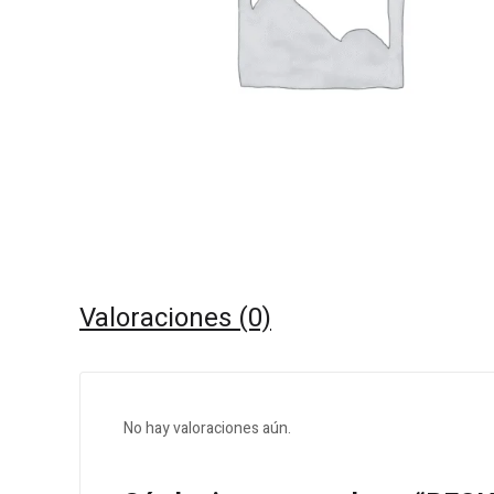
Valoraciones (0)
No hay valoraciones aún.