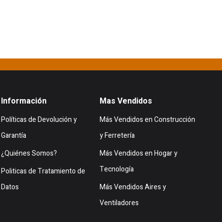
Información
Mas Vendidos
Políticas de Devolución y
Más Vendidos en Construcción
Garantía
y Ferretería
¿Quiénes Somos?
Más Vendidos en Hogar y
Tecnología
Politicas de Tratamiento de
Datos
Más Vendidos Aires y
Ventiladores