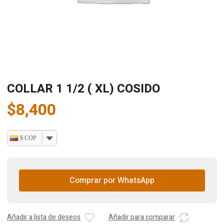
COLLAR 1 1/2 ( XL) COSIDO
$
8,400
$ COP
Comprar por WhatsApp
Añadir a lista de deseos
Añadir para comparar