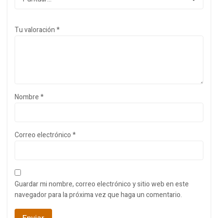
Tu valoración
*
Nombre
*
Correo electrónico
*
Guardar mi nombre, correo electrónico y sitio web en este
navegador para la próxima vez que haga un comentario.