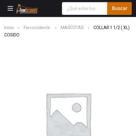
Inicio
Ferroccidente
MASCOTAS
COLLAR 1 1/2 ( XL)
COSIDO