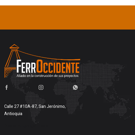
Calle 27 #10A-87, San Jerónimo,
Antioquia
Buscar en google maps