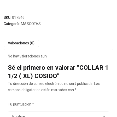
SKU:
017546
Categoría:
MASCOTAS
Valoraciones (0)
No hay valoraciones aún.
Sé el primero en valorar “COLLAR 1
1/2 ( XL) COSIDO”
Tu dirección de correo electrónico no será publicada.
Los
campos obligatorios están marcados con
*
Tu puntuación
*