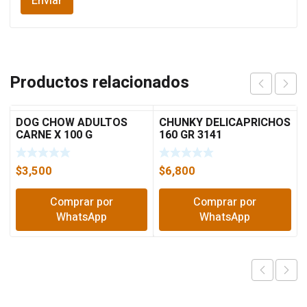
Productos relacionados
DOG CHOW ADULTOS
CHUNKY DELICAPRICHOS
CARNE X 100 G
160 GR 3141
$
3,500
$
6,800
Comprar por
Comprar por
WhatsApp
WhatsApp