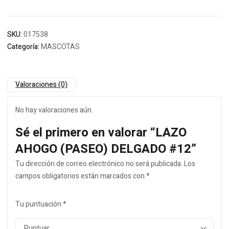
SKU:
017538
Categoría:
MASCOTAS
Valoraciones (0)
No hay valoraciones aún.
Sé el primero en valorar “LAZO
AHOGO (PASEO) DELGADO #12”
Tu dirección de correo electrónico no será publicada.
Los
campos obligatorios están marcados con
*
Tu puntuación
*