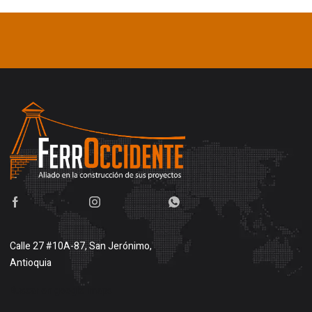
Calle 27 #10A-87, San Jerónimo,
Antioquia
Buscar en google maps