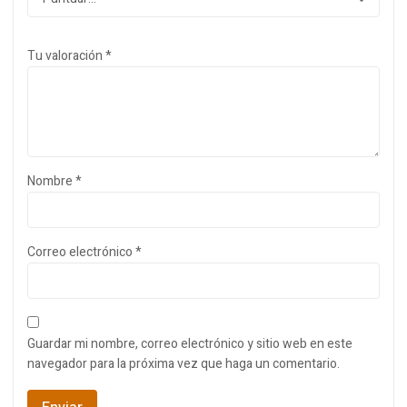
Tu valoración
*
Nombre
*
Correo electrónico
*
Guardar mi nombre, correo electrónico y sitio web en este
navegador para la próxima vez que haga un comentario.