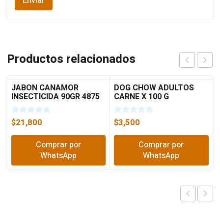
Productos relacionados
JABON CANAMOR
DOG CHOW ADULTOS
INSECTICIDA 90GR 4875
CARNE X 100 G
$
21,800
$
3,500
Comprar por
Comprar por
WhatsApp
WhatsApp