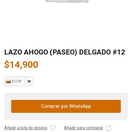
LAZO AHOGO (PASEO) DELGADO #12
$
14,900
$ COP
Comprar por WhatsApp
Añadir a lista de deseos
Añadir para comparar