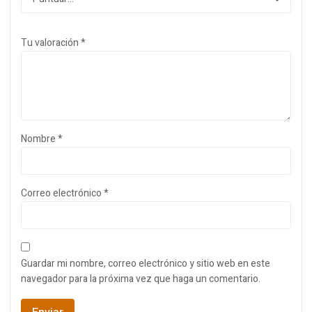
Tu valoración
*
Nombre
*
Correo electrónico
*
Guardar mi nombre, correo electrónico y sitio web en este
navegador para la próxima vez que haga un comentario.