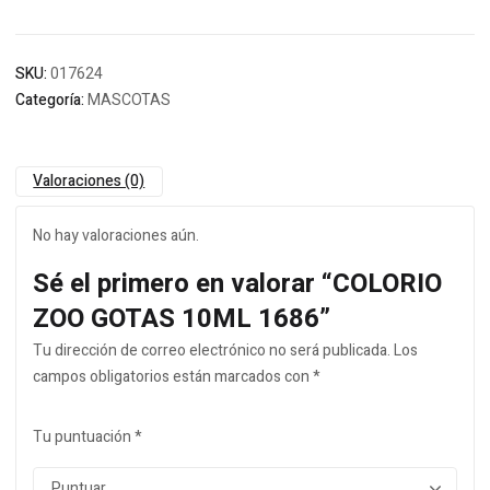
SKU:
017624
Categoría:
MASCOTAS
Valoraciones (0)
No hay valoraciones aún.
Sé el primero en valorar “COLORIO
ZOO GOTAS 10ML 1686”
Tu dirección de correo electrónico no será publicada.
Los
campos obligatorios están marcados con
*
Tu puntuación
*