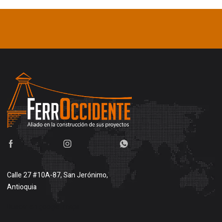
Calle 27 #10A-87, San Jerónimo,
Antioquia
Buscar en google maps