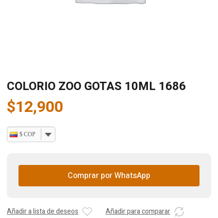
COLORIO ZOO GOTAS 10ML 1686
$
12,900
$ COP
Comprar por WhatsApp
Añadir a lista de deseos
Añadir para comparar