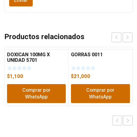
Productos relacionados
DOXICAN 100MG X
GORRAS 0011
UNIDAD 5701
$
1,100
$
21,000
Comprar por
Comprar por
WhatsApp
WhatsApp