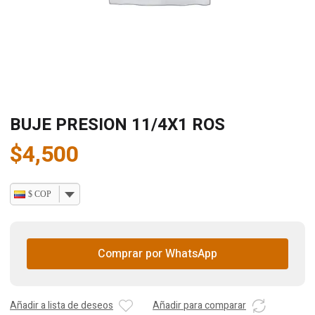
BUJE PRESION 11/4X1 ROS
$
4,500
$ COP
Comprar por WhatsApp
Añadir a lista de deseos
Añadir para comparar