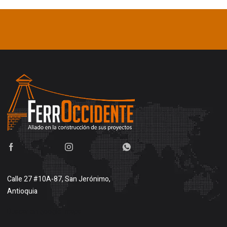
Calle 27 #10A-87, San Jerónimo,
Antioquia
Buscar en google maps