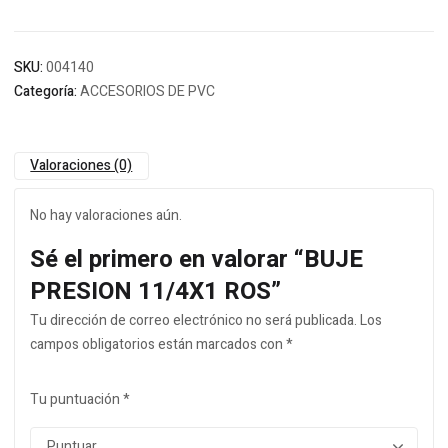
SKU:
004140
Categoría:
ACCESORIOS DE PVC
Valoraciones (0)
No hay valoraciones aún.
Sé el primero en valorar “BUJE
PRESION 11/4X1 ROS”
Tu dirección de correo electrónico no será publicada.
Los
campos obligatorios están marcados con
*
Tu puntuación
*