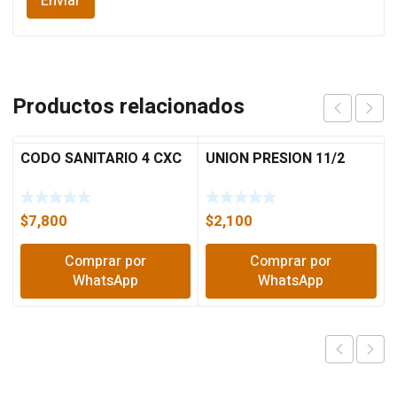
Productos relacionados
CODO SANITARIO 4 CXC
UNION PRESION 11/2
$
7,800
$
2,100
Comprar por
Comprar por
WhatsApp
WhatsApp