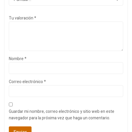
Tu valoración
*
Nombre
*
Correo electrónico
*
Guardar mi nombre, correo electrónico y sitio web en este
navegador para la próxima vez que haga un comentario.