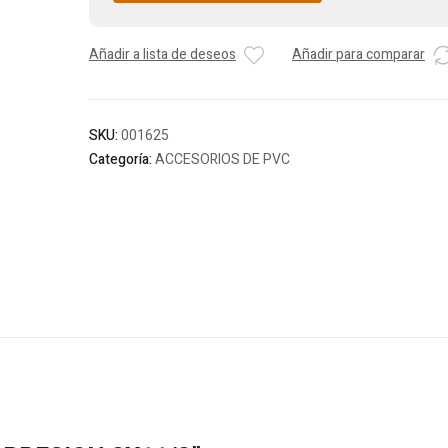
Añadir a lista de deseos
Añadir para comparar
SKU:
001625
Categoría:
ACCESORIOS DE PVC