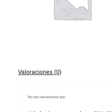
Valoraciones (0)
No hay valoraciones aún.