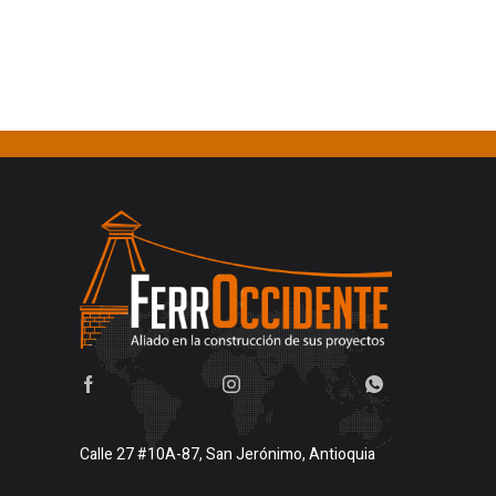
Calle 27 #10A-87, San Jerónimo, Antioquia