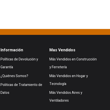
Información
Mas Vendidos
Políticas de Devolución y
Más Vendidos en Construcción
Garantía
y Ferretería
¿Quiénes Somos?
Más Vendidos en Hogar y
Tecnología
Politicas de Tratamiento de
Datos
Más Vendidos Aires y
Ventiladores