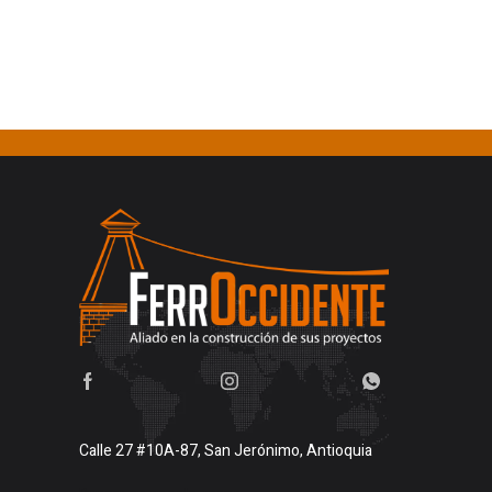
Calle 27 #10A-87, San Jerónimo, Antioquia