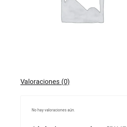
Valoraciones (0)
No hay valoraciones aún.