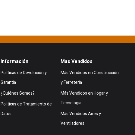
Información
Mas Vendidos
Políticas de Devolución y
Más Vendidos en Construcción
Garantía
y Ferretería
¿Quiénes Somos?
Más Vendidos en Hogar y
Tecnología
Politicas de Tratamiento de
Datos
Más Vendidos Aires y
Ventiladores