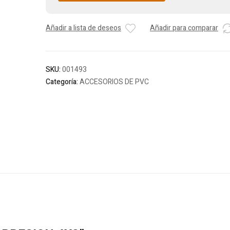
Añadir a lista de deseos
Añadir para comparar
SKU:
001493
Categoría:
ACCESORIOS DE PVC