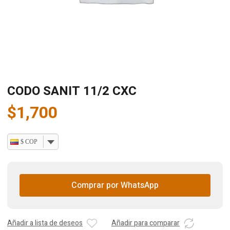
CODO SANIT 11/2 CXC
$
1,700
$ COP
Comprar por WhatsApp
Añadir a lista de deseos
Añadir para comparar