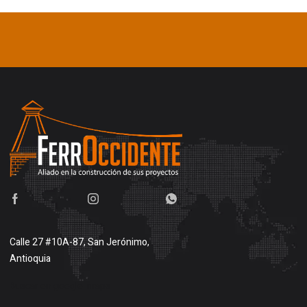
Calle 27 #10A-87, San Jerónimo,
Antioquia
Buscar en google maps