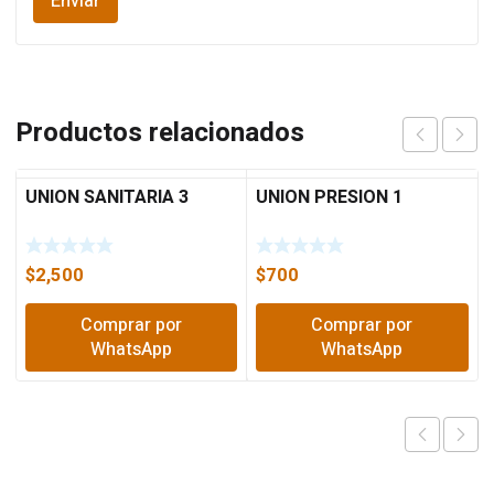
Productos relacionados
UNION SANITARIA 3
UNION PRESION 1
$
2,500
$
700
Comprar por
Comprar por
WhatsApp
WhatsApp