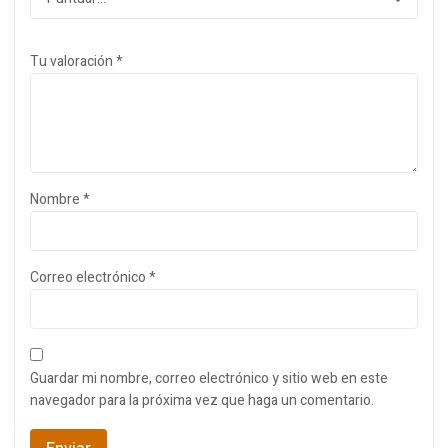
Tu valoración
*
Nombre
*
Correo electrónico
*
Guardar mi nombre, correo electrónico y sitio web en este
navegador para la próxima vez que haga un comentario.