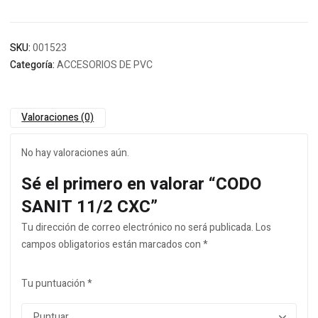
SKU:
001523
Categoría:
ACCESORIOS DE PVC
Valoraciones (0)
No hay valoraciones aún.
Sé el primero en valorar “CODO
SANIT 11/2 CXC”
Tu dirección de correo electrónico no será publicada.
Los
campos obligatorios están marcados con
*
Tu puntuación
*