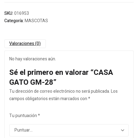
SKU:
016953
Categoría:
MASCOTAS
Valoraciones (0)
No hay valoraciones aún.
Sé el primero en valorar “CASA
GATO GM-28”
Tu dirección de correo electrónico no será publicada.
Los
campos obligatorios están marcados con
*
Tu puntuación
*