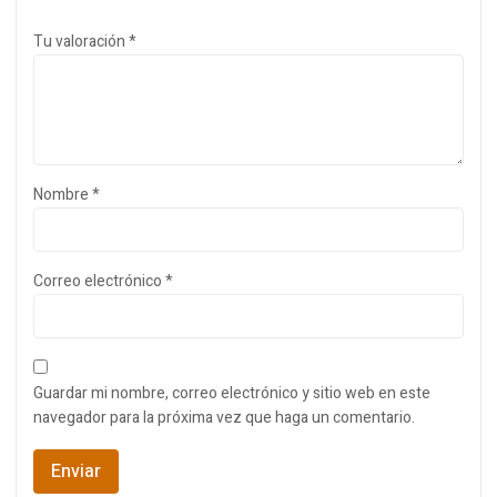
Tu valoración
*
Nombre
*
Correo electrónico
*
Guardar mi nombre, correo electrónico y sitio web en este
navegador para la próxima vez que haga un comentario.