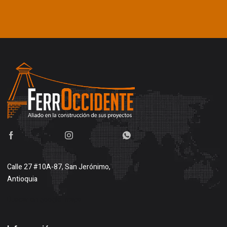
Calle 27 #10A-87, San Jerónimo,
Antioquia
Buscar en google maps