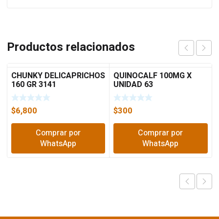
Productos relacionados
CHUNKY DELICAPRICHOS
QUINOCALF 100MG X
160 GR 3141
UNIDAD 63
$
6,800
$
300
Comprar por
Comprar por
WhatsApp
WhatsApp