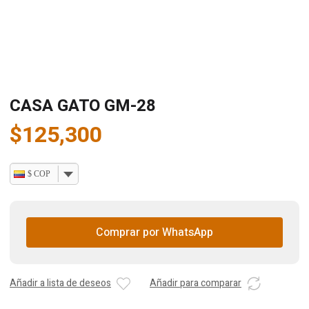
CASA GATO GM-28
$
125,300
$ COP
Comprar por WhatsApp
Añadir a lista de deseos
Añadir para comparar