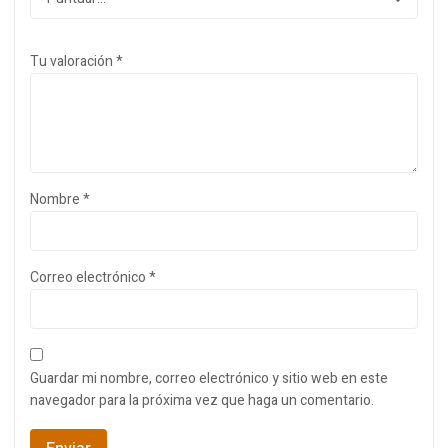
Tu valoración
*
Nombre
*
Correo electrónico
*
Guardar mi nombre, correo electrónico y sitio web en este
navegador para la próxima vez que haga un comentario.