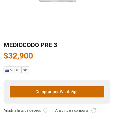
MEDIOCODO PRE 3
$
32,900
$ COP
Comprar por WhatsApp
Añadir a lista de deseos
Añadir para comparar