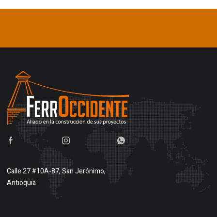
Calle 27 #10A-87, San Jerónimo,
Antioquia
Buscar en google maps