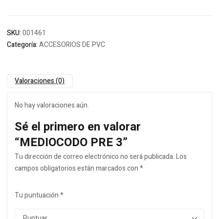
SKU:
001461
Categoría:
ACCESORIOS DE PVC
Valoraciones (0)
No hay valoraciones aún.
Sé el primero en valorar
“MEDIOCODO PRE 3”
Tu dirección de correo electrónico no será publicada.
Los
campos obligatorios están marcados con
*
Tu puntuación
*