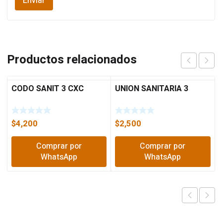
Productos relacionados
CODO SANIT 3 CXC
UNION SANITARIA 3
$
4,200
$
2,500
Comprar por
Comprar por
WhatsApp
WhatsApp