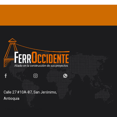
Calle 27 #10A-87, San Jerónimo,
Antioquia
Buscar en google maps