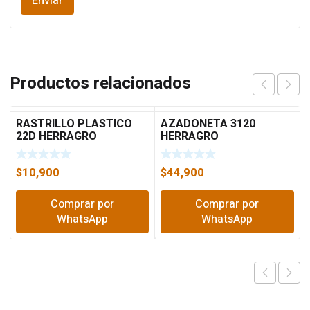
Productos relacionados
RASTRILLO PLASTICO
AZADONETA 3120
22D HERRAGRO
HERRAGRO
$
10,900
$
44,900
Comprar por
Comprar por
WhatsApp
WhatsApp