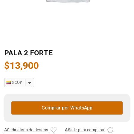
PALA 2 FORTE
$
13,900
$ COP
Comprar por WhatsApp
Añadir a lista de deseos
Añadir para comparar