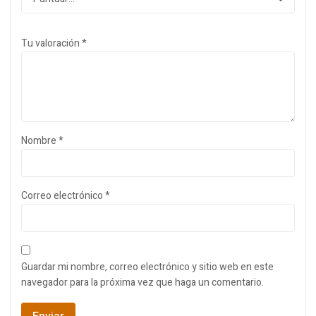
Tu valoración
*
Nombre
*
Correo electrónico
*
Guardar mi nombre, correo electrónico y sitio web en este
navegador para la próxima vez que haga un comentario.