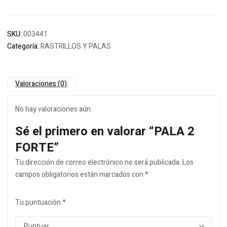
SKU:
003441
Categoría:
RASTRILLOS Y PALAS
Valoraciones (0)
No hay valoraciones aún.
Sé el primero en valorar “PALA 2
FORTE”
Tu dirección de correo electrónico no será publicada.
Los
campos obligatorios están marcados con
*
Tu puntuación
*