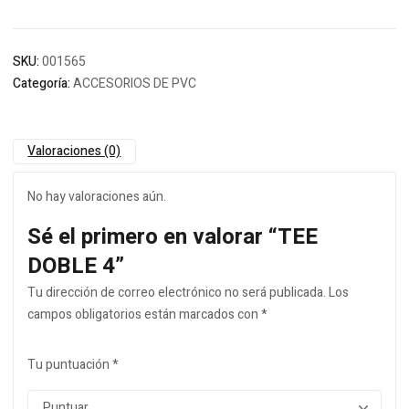
SKU:
001565
Categoría:
ACCESORIOS DE PVC
Valoraciones (0)
No hay valoraciones aún.
Sé el primero en valorar “TEE
DOBLE 4”
Tu dirección de correo electrónico no será publicada.
Los
campos obligatorios están marcados con
*
Tu puntuación
*