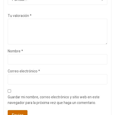
Tu valoración
*
Nombre
*
Correo electrónico
*
Guardar mi nombre, correo electrónico y sitio web en este
navegador para la próxima vez que haga un comentario.