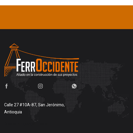
Calle 27 #10A-87, San Jerónimo,
Antioquia
Buscar en google maps