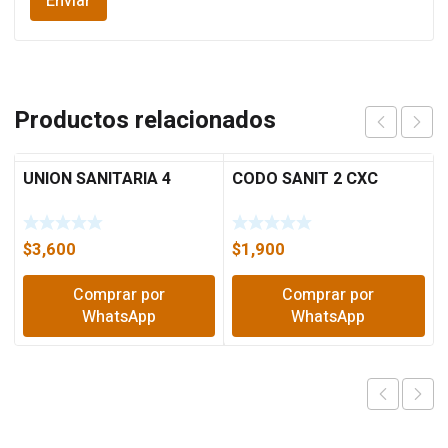
Productos relacionados
UNION SANITARIA 4
CODO SANIT 2 CXC
$
3,600
$
1,900
Comprar por
Comprar por
WhatsApp
WhatsApp