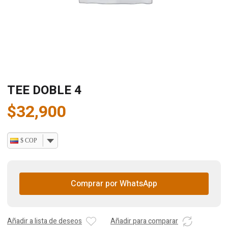
TEE DOBLE 4
$
32,900
$ COP
Comprar por WhatsApp
Añadir a lista de deseos
Añadir para comparar