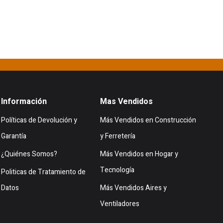
Información
Mas Vendidos
Políticas de Devolución y
Más Vendidos en Construcción
Garantía
y Ferretería
¿Quiénes Somos?
Más Vendidos en Hogar y
Tecnología
Politicas de Tratamiento de
Datos
Más Vendidos Aires y
Ventiladores