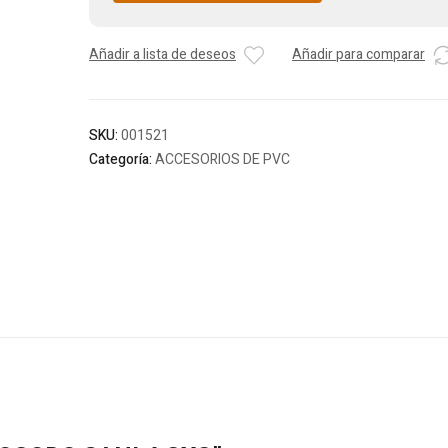
Añadir a lista de deseos
Añadir para comparar
SKU:
001521
Categoría:
ACCESORIOS DE PVC