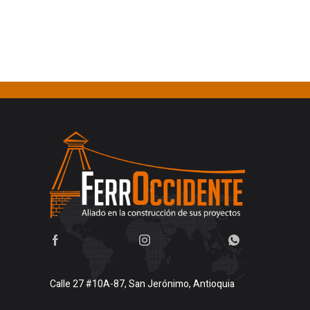
Calle 27 #10A-87, San Jerónimo, Antioquia