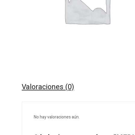
Valoraciones (0)
No hay valoraciones aún.