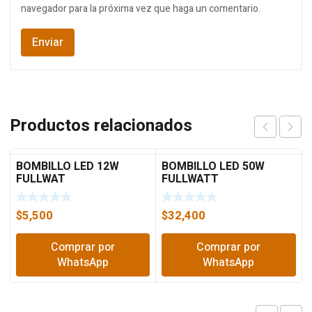
navegador para la próxima vez que haga un comentario.
Productos relacionados
BOMBILLO LED 12W
BOMBILLO LED 50W
FULLWAT
FULLWATT
$
5,500
$
32,400
Comprar por
Comprar por
WhatsApp
WhatsApp