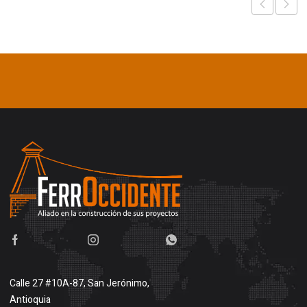
Calle 27 #10A-87, San Jerónimo,
Antioquia