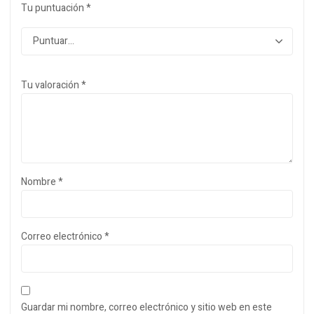
Tu puntuación
*
Tu valoración
*
Nombre
*
Correo electrónico
*
Guardar mi nombre, correo electrónico y sitio web en este