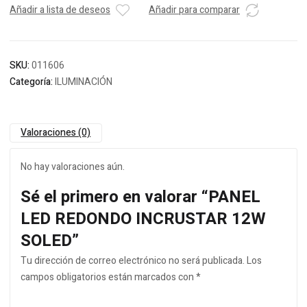
Añadir a lista de deseos
Añadir para comparar
SKU:
011606
Categoría:
ILUMINACIÓN
Valoraciones (0)
No hay valoraciones aún.
Sé el primero en valorar “PANEL
LED REDONDO INCRUSTAR 12W
SOLED”
Tu dirección de correo electrónico no será publicada.
Los
campos obligatorios están marcados con
*