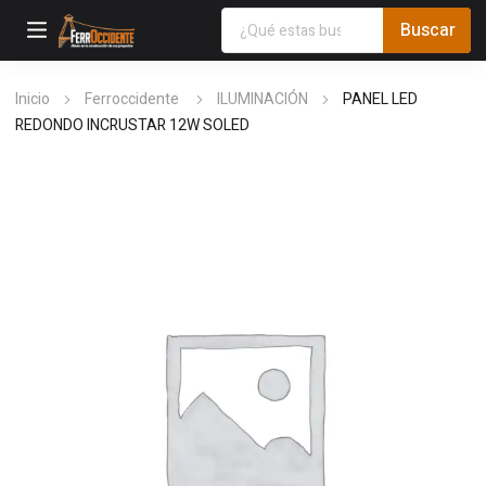
Inicio
Ferroccidente
ILUMINACIÓN
PANEL LED
REDONDO INCRUSTAR 12W SOLED