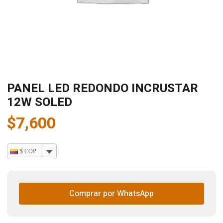
PANEL LED REDONDO INCRUSTAR
12W SOLED
$
7,600
$ COP
Comprar por WhatsApp