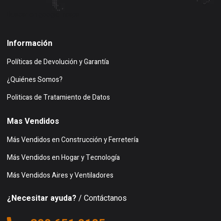
Buscar en google maps
Información
Políticas de Devolución y Garantía
¿Quiénes Somos?
Politicas de Tratamiento de Datos
Mas Vendidos
Más Vendidos en Construcción y Ferretería
Más Vendidos en Hogar y Tecnología
Más Vendidos Aires y Ventiladores
¿Necesitar ayuda?
/ Contáctanos